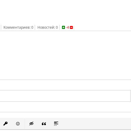
Комментариев: 0
Новостей: 0
-4