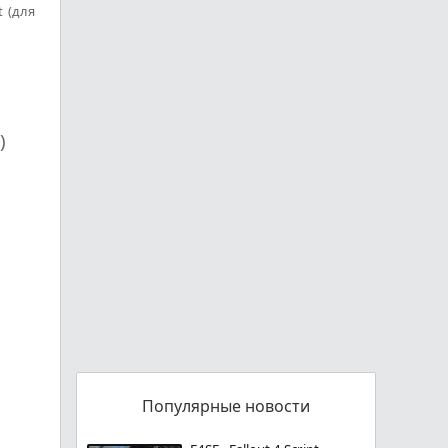
 (для
)
Популярные новости