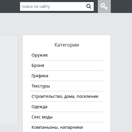
Категории
Оружие
Броня
Графика
Текстуры
Строительство, дома, поселение
Одежда
Секс моды
Компаньоны, напарники