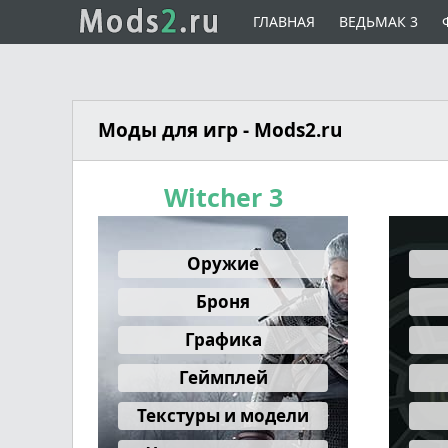
ГЛАВНАЯ
ВЕДЬМАК 3
Моды для игр - Mods2.ru
Witcher 3
Оружие
Броня
Графика
Геймплей
Текстуры и модели