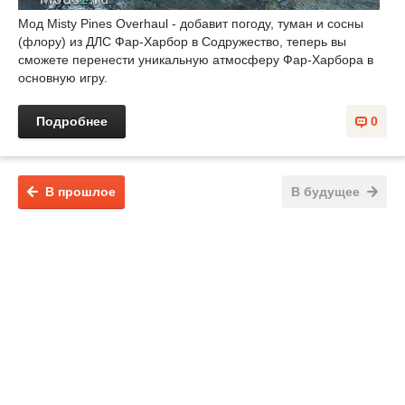
Мод Misty Pines Overhaul - добавит погоду, туман и сосны
(флору) из ДЛС Фар-Харбор в Содружество, теперь вы
сможете перенести уникальную атмосферу Фар-Харбора в
основную игру.
Подробнее
0
В прошлое
В будущее