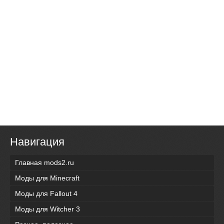
Навигация
Главная mods2.ru
Моды для Minecraft
Моды для Fallout 4
Моды для Witcher 3