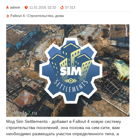
admin
11.01.2018, 02:32
37 313
Fallout 4
/
Строительство, дома
Мод Sim Settlements - добавит в Fallout 4 новую систему
строительства поселений, она похожа на сим-сити, вам
необходимо размещать участок определенного типа, а