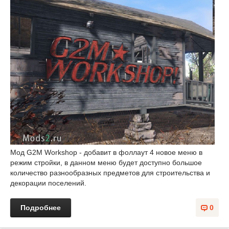
Мод G2M Workshop - добавит в фоллаут 4 новое меню в
режим стройки, в данном меню будет доступно большое
количество разнообразных предметов для строительства и
декорации поселений.
Подробнее
0