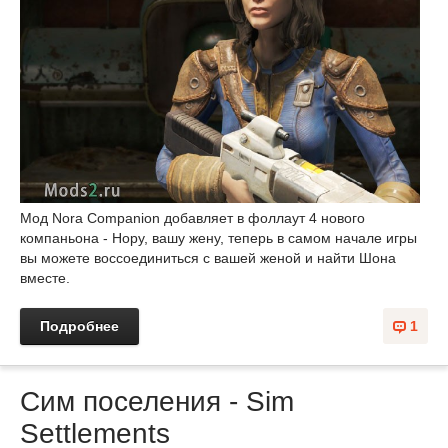
Мод Nora Companion добавляет в фоллаут 4 нового
компаньона - Нору, вашу жену, теперь в самом начале игры
вы можете воссоединиться с вашей женой и найти Шона
вместе.
Подробнее
1
Сим поселения - Sim
Settlements