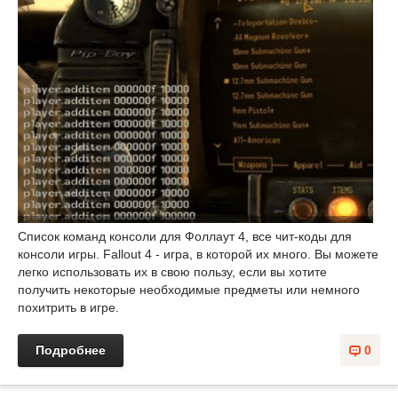
Список команд консоли для Фоллаут 4, все чит-коды для
консоли игры. Fallout 4 - игра, в которой их много. Вы можете
легко использовать их в свою пользу, если вы хотите
получить некоторые необходимые предметы или немного
похитрить в игре.
Подробнее
0