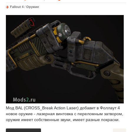
Fallout 4
/
Оружие
Мод BAL (CROSS_Break Action Laser) добавит в Фоллаут 4
новое оружие - лазерная винтовка с переломным затвором,
оружие имеет собственные звуки, имеет разные покраски.