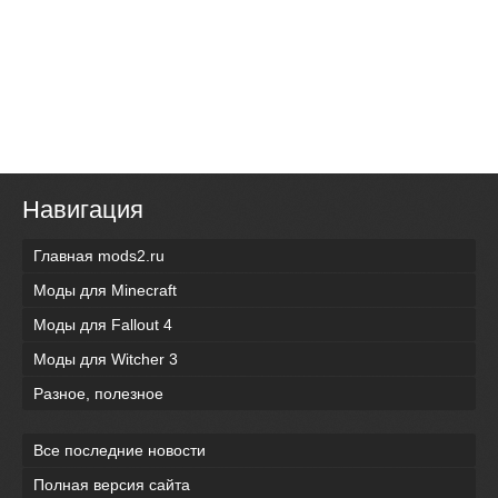
Навигация
Главная mods2.ru
Моды для Minecraft
Моды для Fallout 4
Моды для Witcher 3
Разное, полезное
Все последние новости
Полная версия сайта