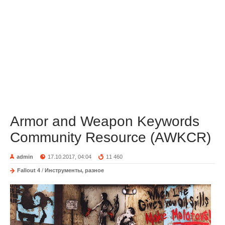
Armor and Weapon Keywords
Community Resource (AWKCR)
admin
17.10.2017, 04:04
11 460
Fallout 4
/
Инструменты, разное