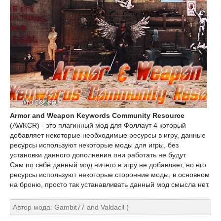
Armor and Weapon Keywords Community Resource
(AWKCR) - это плагинный мод для Фоллаут 4 который
добавляет некоторые необходимые ресурсы в игру, данные
ресурсы используют некоторые моды для игры, без
установки данного дополнения они работать не будут.
Сам по себе данный мод ничего в игру не добавляет, но его
ресурсы используют некоторые сторонние моды, в основном
на броню, просто так устанавливать данный мод смысла нет.
Автор мода: Gambit77 and Valdacil (