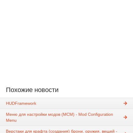
Похожие новости
HUDFramework
Меню для настройки модов (MCM) - Mod Configuration
Menu
Верстаки для крафта (создания) брони, оружия, вещей -