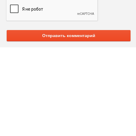
Отправить комментарий