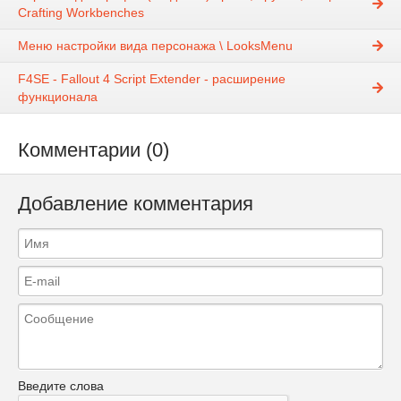
Crafting Workbenches
Меню настройки вида персонажа \ LooksMenu
F4SE - Fallout 4 Script Extender - расширение
функционала
Комментарии (0)
Добавление комментария
Введите слова