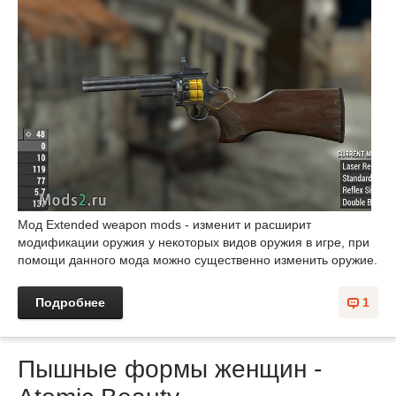
Мод Extended weapon mods - изменит и расширит
модификации оружия у некоторых видов оружия в игре, при
помощи данного мода можно существенно изменить оружие.
Подробнее
1
Пышные формы женщин -