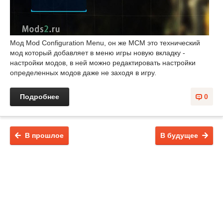
Мод Mod Configuration Menu, он же MCM это технический
мод который добавляет в меню игры новую вкладку -
настройки модов, в ней можно редактировать настройки
определенных модов даже не заходя в игру.
Подробнее
0
В прошлое
В будущее