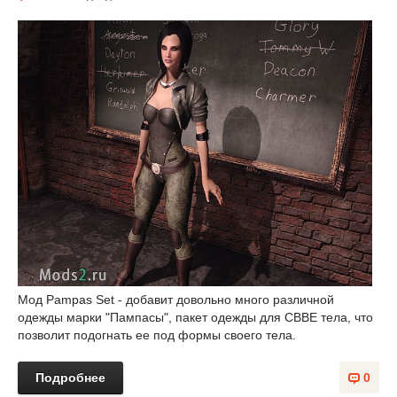
Мод Pampas Set - добавит довольно много различной
одежды марки "Пампасы", пакет одежды для CBBE тела, что
позволит подогнать ее под формы своего тела.
Подробнее
0