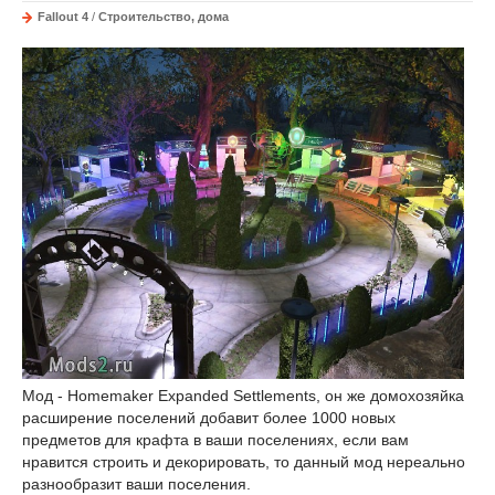
Fallout 4
/
Строительство, дома
Мод - Homemaker Expanded Settlements, он же домохозяйка
расширение поселений добавит более 1000 новых
предметов для крафта в ваши поселениях, если вам
нравится строить и декорировать, то данный мод нереально
разнообразит ваши поселения.