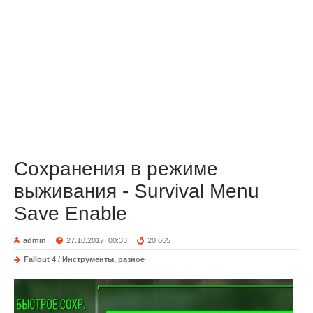
Сохранения в режиме
выживания - Survival Menu
Save Enable
admin
27.10.2017, 00:33
20 665
Fallout 4
/
Инструменты, разное