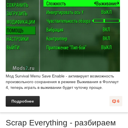
Мод Survival Menu Save Enable - активирует возможность
произвольного сохранения в режиме Выживания в Фоллаут
4, теперь играть в выживании будет чуточку проще.
Подробнее
6
Scrap Everything - разбираем