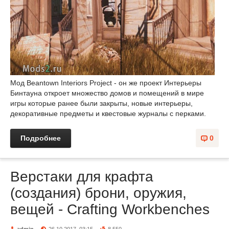
Мод Beantown Interiors Project - он же проект Интерьеры
Бинтауна откроет множество домов и помещений в мире
игры которые ранее были закрыты, новые интерьеры,
декоративные предметы и квестовые журналы с перками.
Подробнее
0
Верстаки для крафта
(создания) брони, оружия,
вещей - Crafting Workbenches