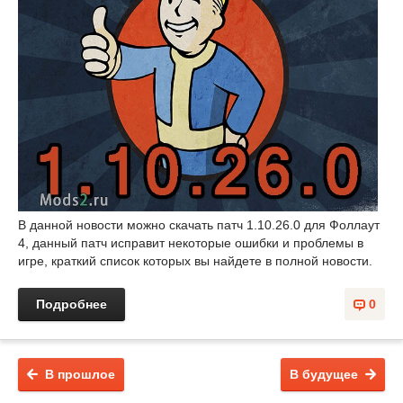
В данной новости можно скачать патч 1.10.26.0 для Фоллаут
4, данный патч исправит некоторые ошибки и проблемы в
игре, краткий список которых вы найдете в полной новости.
Подробнее
0
В прошлое
В будущее