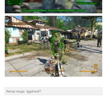
Автор мода: Iggdrasil7