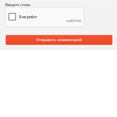
Введите слова
Отправить комментарий