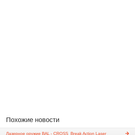
Похожие новости
Лазерное оружие BAL - CROSS_Break Action Laser