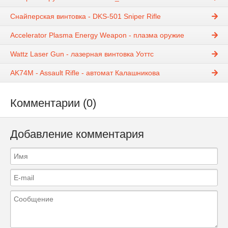
Снайперская винтовка - DKS-501 Sniper Rifle
Accelerator Plasma Energy Weapon - плазма оружие
Wattz Laser Gun - лазерная винтовка Уоттс
AK74M - Assault Rifle - автомат Калашникова
Комментарии (0)
Добавление комментария