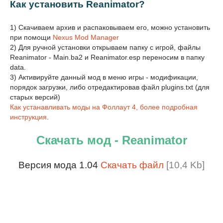
Как установить Reanimator?
1) Скачиваем архив и распаковываем его, можно установить
при помощи
Nexus Mod Manager
2) Для ручной установки открываем папку с игрой, файлы
Reanimator - Main.ba2 и Reanimator.esp переносим в папку
data.
3) Активируйте данный мод в меню игры - модификации,
порядок загрузки, либо отредактировав файл plugins.txt (для
старых версий)
Как устанавливать моды на Фоллаут 4, более подробная
инструкция
.
Скачать мод - Reanimator
Версия мода 1.04
Скачать файл
[10,4 Kb]