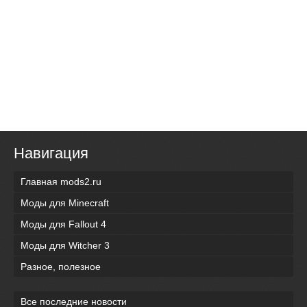
Навигация
Главная mods2.ru
Моды для Minecraft
Моды для Fallout 4
Моды для Witcher 3
Разное, полезное
Все последние новости