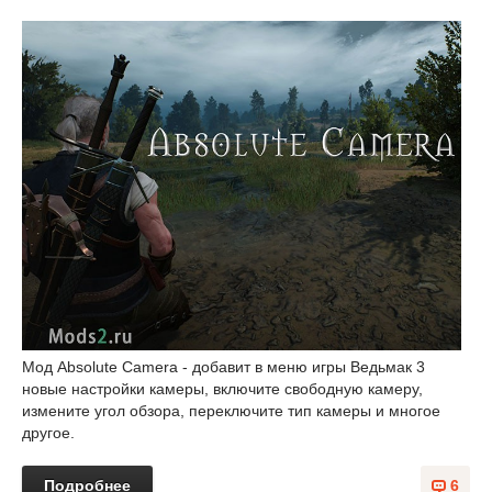
Мод Absolute Camera - добавит в меню игры Ведьмак 3
новые настройки камеры, включите свободную камеру,
измените угол обзора, переключите тип камеры и многое
другое.
Подробнее
6