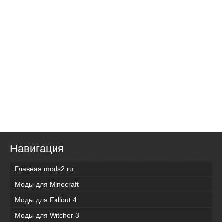
Навигация
Главная mods2.ru
Моды для Minecraft
Моды для Fallout 4
Моды для Witcher 3