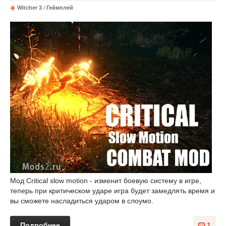
Witcher 3
/
Геймплей
Мод Critical slow motion - изменит боевую систему в игре,
теперь при критическом ударе игра будет замедлять время и
вы сможете насладиться ударом в слоумо.
Подробнее
1