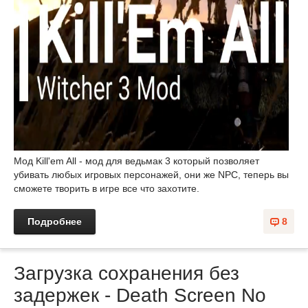
Мод Kill'em All - мод для ведьмак 3 который позволяет
убивать любых игровых персонажей, они же NPC, теперь вы
сможете творить в игре все что захотите.
Подробнее
8
Загрузка сохранения без
задержек - Death Screen No