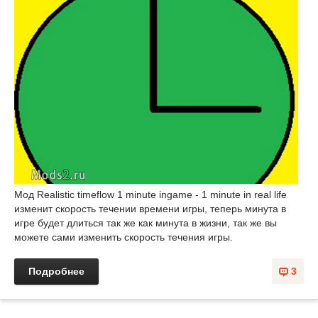
Мод Realistic timeflow 1 minute ingame - 1 minute in real life
изменит скорость течении времени игры, теперь минута в
игре будет длиться так же как минута в жизни, так же вы
можете сами изменить скорость течения игры.
Подробнее
3