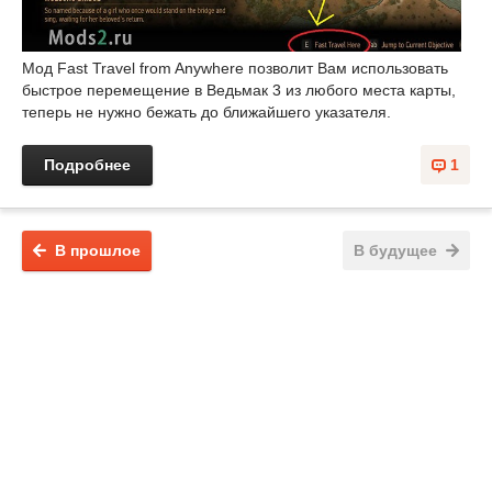
Мод Fast Travel from Anywhere позволит Вам использовать
быстрое перемещение в Ведьмак 3 из любого места карты,
теперь не нужно бежать до ближайшего указателя.
Подробнее
1
В прошлое
В будущее