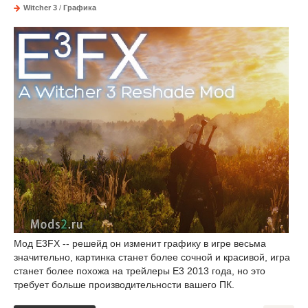
Witcher 3
/
Графика
Мод E3FX -- решейд он изменит графику в игре весьма
значительно, картинка станет более сочной и красивой, игра
станет более похожа на трейлеры Е3 2013 года, но это
требует больше производительности вашего ПК.