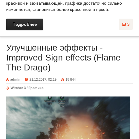
красивой и захватывающей, графика достаточно сильно
изменяется, становится более красочной и яркой.
Подробнее
3
Улучшенные эффекты -
Improved Sign effects (Flame
The Drago)
admin
21.12.2017, 02:19
18 844
Witcher 3
/
Графика