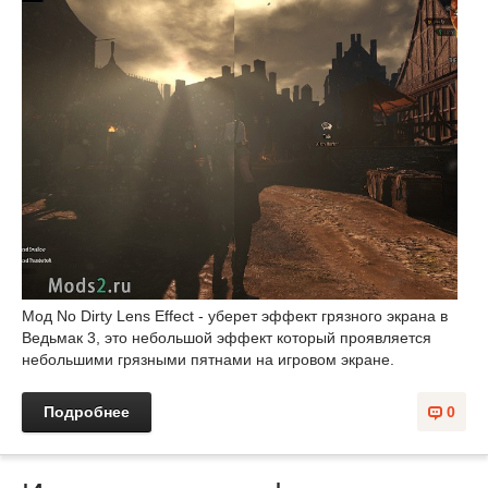
Мод No Dirty Lens Effect - уберет эффект грязного экрана в
Ведьмак 3, это небольшой эффект который проявляется
небольшими грязными пятнами на игровом экране.
Подробнее
0