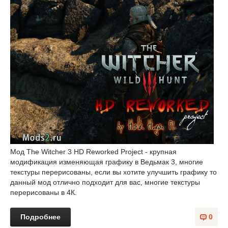
Мод The Witcher 3 HD Reworked Project - крупная
модификация изменяющая графику в Ведьмак 3, многие
текстуры перерисованы, если вы хотите улучшить графику то
данный мод отлично подходит для вас, многие текстуры
перерисованы в 4К.
Подробнее
0