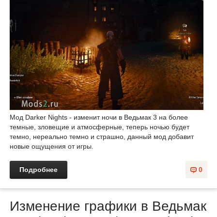
Мод Darker Nights - изменит ночи в Ведьмак 3 на более
темные, зловещие и атмосферные, теперь ночью будет
темно, нереально темно и страшно, данный мод добавит
новые ощущения от игры.
Подробнее
0
Изменение графики в Ведьмак