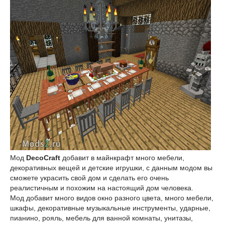
Мод
DecoCraft
добавит в майнкрафт много мебели,
декоративных вещей и детские игрушки, с данным модом вы
сможете украсить свой дом и сделать его очень
реалистичным и похожим на настоящий дом человека.
Мод добавит много видов окно разного цвета, много мебели,
шкафы, декоративные музыкальные инструменты, ударные,
пианино, рояль, мебель для ванной комнаты, унитазы,