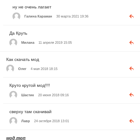
ну не очень лагает
Галина Караман
30 марта 2021 19:36
Да Круть
Милана
11 апреля 2019 15:05
Как скачать мод
Олег
4 мая 2018 18:15
Круто крутой мод!!!!
Шастик
20 июня 2018 09:16
сверху там скачивай
Лавр
24 октября 2018 13:01
мод топ