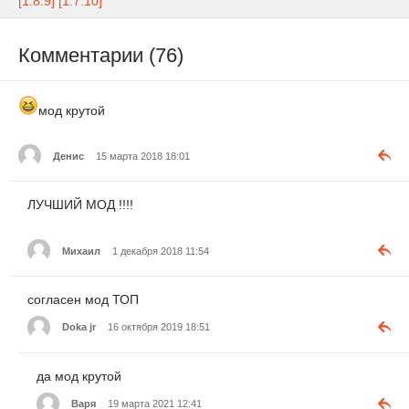
[1.8.9] [1.7.10]
Комментарии (76)
мод крутой
Денис
15 марта 2018 18:01
ЛУЧШИЙ МОД !!!!
Михаил
1 декабря 2018 11:54
согласен мод ТОП
Doka jr
16 октября 2019 18:51
да мод крутой
Варя
19 марта 2021 12:41