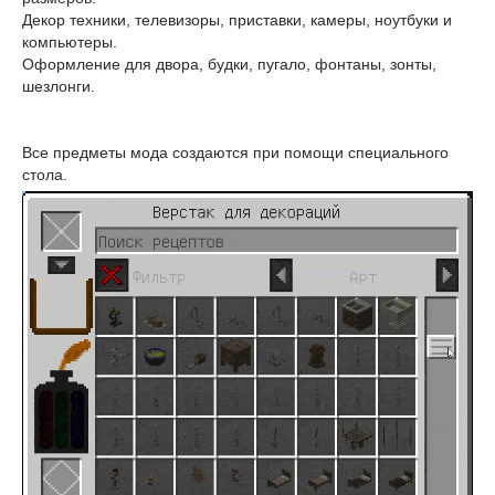
Декор техники, телевизоры, приставки, камеры, ноутбуки и
компьютеры.
Оформление для двора, будки, пугало, фонтаны, зонты,
шезлонги.
Все предметы мода создаются при помощи специального
стола.