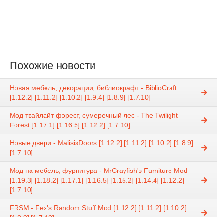
Похожие новости
Новая мебель, декорации, библиокрафт - BiblioCraft
[1.12.2] [1.11.2] [1.10.2] [1.9.4] [1.8.9] [1.7.10]
Мод твайлайт форест, сумеречный лес - The Twilight
Forest [1.17.1] [1.16.5] [1.12.2] [1.7.10]
Новые двери - MalisisDoors [1.12.2] [1.11.2] [1.10.2] [1.8.9]
[1.7.10]
Мод на мебель, фурнитура - MrCrayfish's Furniture Mod
[1.19.3] [1.18.2] [1.17.1] [1.16.5] [1.15.2] [1.14.4] [1.12.2]
[1.7.10]
FRSM - Fex's Random Stuff Mod [1.12.2] [1.11.2] [1.10.2]