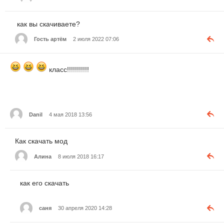
как вы скачиваете?
Гость артём
2 июля 2022 07:06
класс!!!!!!!!!!!
Danil
4 мая 2018 13:56
Как скачать мод
Алина
8 июля 2018 16:17
как его скачать
саня
30 апреля 2020 14:28