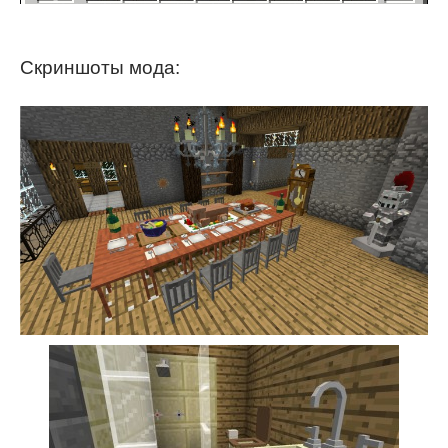
Скриншоты мода: