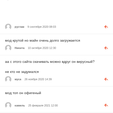
рустам
9 сентября 2020 08:03
мод крутой но майн очень долго загружается
Никита
10 октября 2020 12:30
аа с этого сайта скачивать можно вдруг он вирусный?
не кто не задумался
муса
26 ноября 2020 14:39
мод топ он офигеный
камиль
25 февраля 2021 12:00