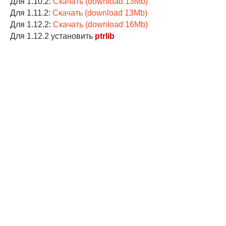
Для 1.10.2:
Скачать (download 13Mb)
Для 1.11.2:
Скачать (download 13Mb)
Для 1.12.2:
Скачать (download 16Mb)
Для 1.12.2 установить
ptrlib