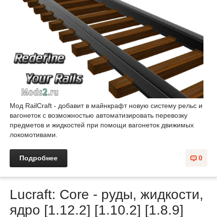
Мод RailCraft - добавит в майнкрафт новую систему рельс и
вагонеток с возможностью автоматизировать перевозку
предметов и жидкостей при помощи вагонеток движимых
локомотивами.
Подробнее
0
Lucraft: Core - руды, жидкости,
ядро [1.12.2] [1.10.2] [1.8.9]