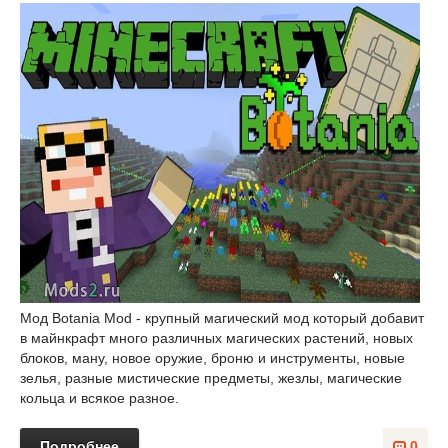
Мод Botania Mod - крупный магический мод который добавит
в майнкрафт много различных магических растений, новых
блоков, ману, новое оружие, броню и инструменты, новые
зелья, разные мистические предметы, жезлы, магические
кольца и всякое разное.
Подробнее
0