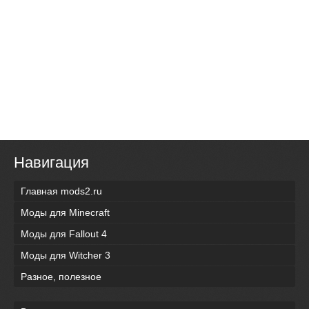
Навигация
Главная mods2.ru
Моды для Minecraft
Моды для Fallout 4
Моды для Witcher 3
Разное, полезное