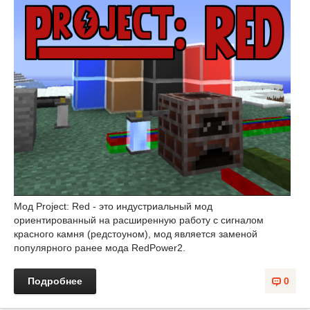
Мод Project: Red - это индустриальный мод
ориентированный на расширенную работу с сигналом
красного камня (редстоуном), мод является заменой
популярного ранее мода RedPower2.
Подробнее
0