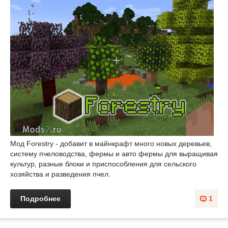
Мод Forestry - добавит в майнкрафт много новых деревьев,
систему пчеловодства, фермы и авто фермы для выращивая
культур, разные блоки и приспособления для сельского
хозяйства и разведения пчел.
Подробнее
1