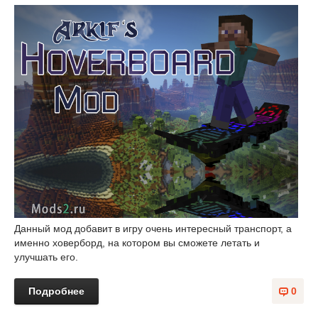
Данный мод добавит в игру очень интересный транспорт, а
именно ховерборд, на котором вы сможете летать и
улучшать его.
Подробнее
0