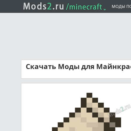
МОДЫ П
Скачать Моды для Майнкра