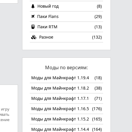
Новый год
(8)
Паки Flans
(29)
Паки RTM
(13)
Разное
(132)
Моды по версиям:
Моды для Майнкрафт 1.19.4
(18)
Моды для Майнкрафт 1.18.2
(38)
Моды для Майнкрафт 1.17.1
(71)
Моды для Майнкрафт 1.16.5
(176)
 игру
ивать
Моды для Майнкрафт 1.15.2
(165)
жение
Моды для Майнкрафт 1.14.4
(164)