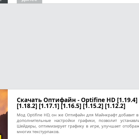
Скачать Оптифайн - Optifine HD [1.19.4]
[1.18.2] [1.17.1] [1.16.5] [1.15.2] [1.12.2]
Мод Optifine HD, он же Оптифайн для Майнкрафт добавит в
дополнительные настройки графики, позволит устанавл
Шейдеры, оптимизирует графику в игре, улучшает отобра
многих текстурпаков.