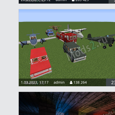
2
1.03.2023, 17:17
admin
138 264