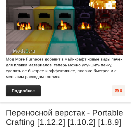
Мод More Furnaces добавит в майнкрафт новые виды печек
для плавки материалов, теперь можно улучшить печку,
сделать ее быстрее и эффективнее, плавьте быстрее и с
меньшим расходом топлива.
Подробнее
0
Переносной верстак - Portable
Crafting [1.12.2] [1.10.2] [1.8.9]