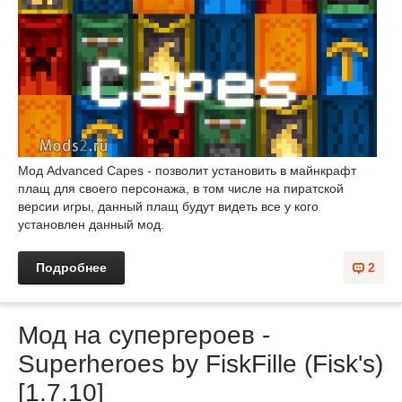
Мод Advanced Capes - позволит установить в майнкрафт
плащ для своего персонажа, в том числе на пиратской
версии игры, данный плащ будут видеть все у кого
установлен данный мод.
Подробнее
2
Мод на супергероев -
Superheroes by FiskFille (Fisk's)
[1.7.10]