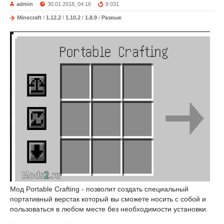
admin
30.01.2018, 04:16
8 031
Minecraft
/
1.12.2
/
1.10.2
/
1.8.9
/
Разные
Мод Portable Crafting - позволит создать специальный
портативный верстак который вы сможете носить с собой и
пользоваться в любом месте без необходимости установки.