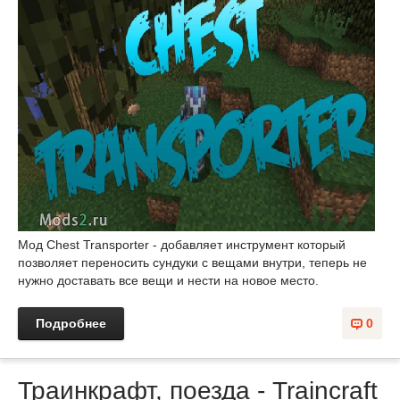
Мод Chest Transporter - добавляет инструмент который
позволяет переносить сундуки с вещами внутри, теперь не
нужно доставать все вещи и нести на новое место.
Подробнее
0
Траинкрафт, поезда - Traincraft