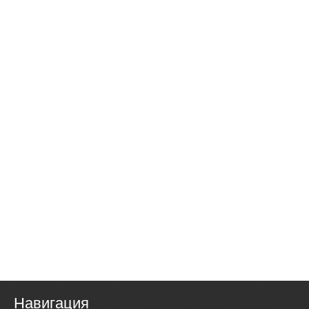
Навигация