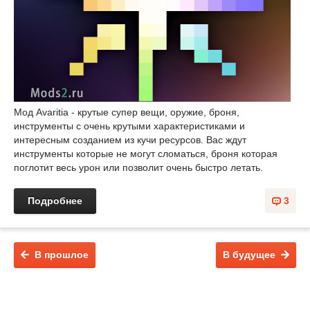
Мод Avaritia - крутые супер вещи, оружие, броня,
инструменты с очень крутыми характеристиками и
интересным созданием из кучи ресурсов. Вас ждут
инструменты которые не могут сломаться, броня которая
поглотит весь урон или позволит очень быстро летать.
Подробнее
3
В прошлое
В будущее