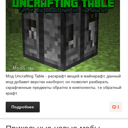
Мод Uncrafting Table - раскрафт вещей в майнкрафт, данный
мод добавит верстак наоборот, он позволит разбирать
скрафченные предметы обратно в компоненты, т.е обратный
крафт.
Подробнее
1