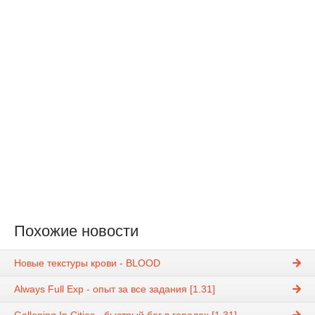
Похожие новости
Новые текстуры крови - BLOOD
Always Full Exp - опыт за все задания [1.31]