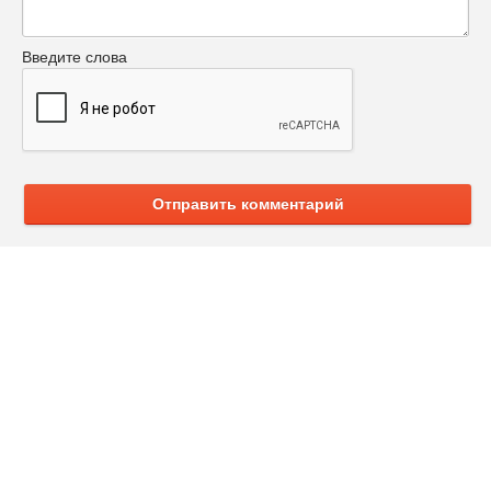
Введите слова
Отправить комментарий