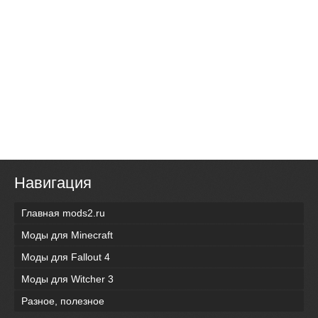
Навигация
Главная mods2.ru
Моды для Minecraft
Моды для Fallout 4
Моды для Witcher 3
Разное, полезное