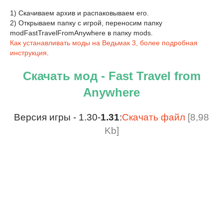
1) Скачиваем архив и распаковываем его.
2) Открываем папку с игрой, переносим папку
modFastTravelFromAnywhere в папку mods.
Как устанавливать моды на Ведьмак 3, более подробная
инструкция
.
Скачать мод - Fast Travel from
Anywhere
Версия игры - 1.30-
1.31
:
Скачать файл
[8,98
Kb]