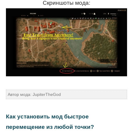
Скриншоты мода:
Автор мода: JupiterTheGod
Как установить мод быстрое
перемещение из любой точки?