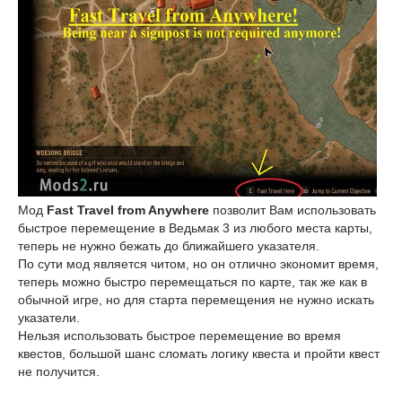
Мод
Fast Travel from Anywhere
позволит Вам использовать
быстрое перемещение в Ведьмак 3 из любого места карты,
теперь не нужно бежать до ближайшего указателя.
По сути мод является читом, но он отлично экономит время,
теперь можно быстро перемещаться по карте, так же как в
обычной игре, но для старта перемещения не нужно искать
указатели.
Нельзя использовать быстрое перемещение во время
квестов, большой шанс сломать логику квеста и пройти квест
не получится.