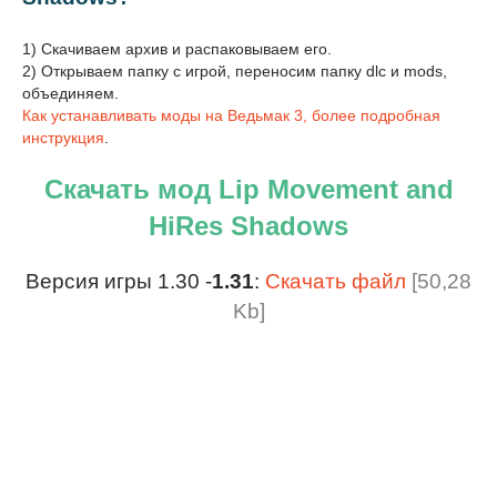
1) Скачиваем архив и распаковываем его.
2) Открываем папку с игрой, переносим папку dlc и mods,
объединяем.
Как устанавливать моды на Ведьмак 3, более подробная
инструкция
.
Скачать мод Lip Movement and
HiRes Shadows
Версия игры 1.30 -
1.31
:
Скачать файл
[50,28
Kb]