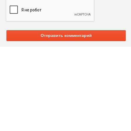
Отправить комментарий