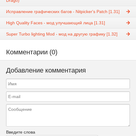
Drago)
Исправление графических багов - Nitpicker's Patch [1.31]
High Quality Faces - мод улучшающий лица [1.31]
Super Turbo lighting Mod - мод на другую графику [1.32]
Комментарии (0)
Добавление комментария
Введите слова