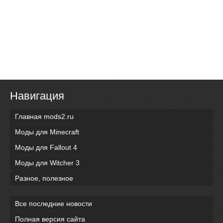
Навигация
Главная mods2.ru
Моды для Minecraft
Моды для Fallout 4
Моды для Witcher 3
Разное, полезное
Все последние новости
Полная версия сайта