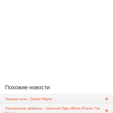
Похожие новости
Темные ночи - Darker Nights
Улучшенные эффекты - Improved Sign effects (Flame The