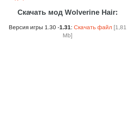
Скачать мод Wolverine Hair:
Версия игры 1.30 -
1.31
:
Скачать файл
[1,81
Mb]