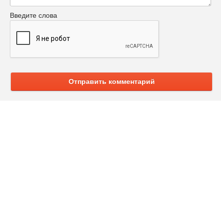
Введите слова
Отправить комментарий