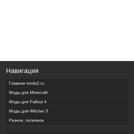
Навигация
Главная mods2.ru
Моды для Minecraft
Моды для Fallout 4
Моды для Witcher 3
Разное, полезное