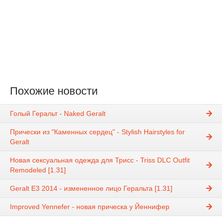
Похожие новости
Голый Геральт - Naked Geralt
Прически из "Каменных сердец" - Stylish Hairstyles for
Geralt
Новая сексуальная одежда для Трисс - Triss DLC Outfit
Remodeled [1.31]
Geralt E3 2014 - измененное лицо Геральта [1.31]
Improved Yennefer - новая прическа у Йеннифер