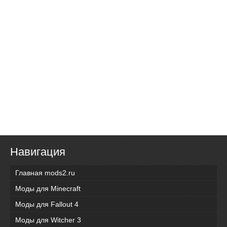
Навигация
Главная mods2.ru
Моды для Minecraft
Моды для Fallout 4
Моды для Witcher 3