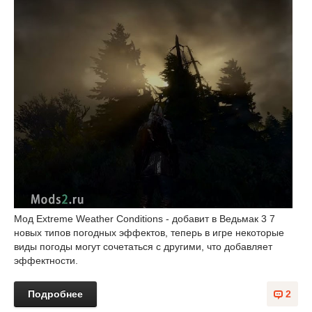
Мод Extreme Weather Conditions - добавит в Ведьмак 3 7
новых типов погодных эффектов, теперь в игре некоторые
виды погоды могут сочетаться с другими, что добавляет
эффектности.
Подробнее
2