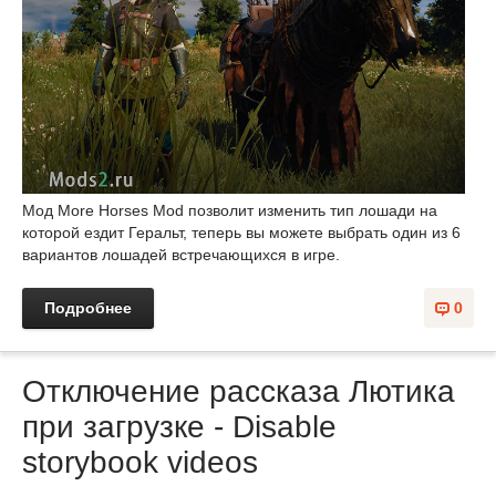
Мод More Horses Mod позволит изменить тип лошади на
которой ездит Геральт, теперь вы можете выбрать один из 6
вариантов лошадей встречающихся в игре.
Подробнее
0
Отключение рассказа Лютика
при загрузке - Disable
storybook videos