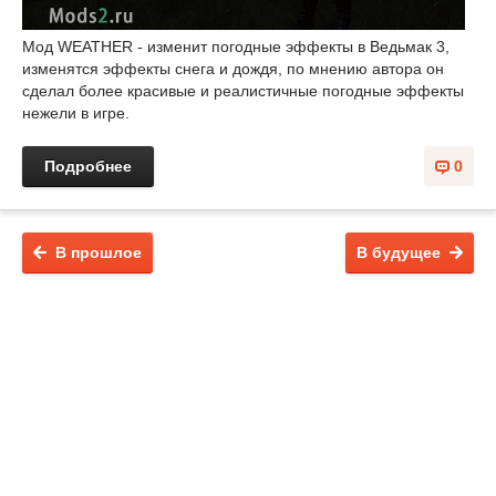
Мод WEATHER - изменит погодные эффекты в Ведьмак 3,
изменятся эффекты снега и дождя, по мнению автора он
сделал более красивые и реалистичные погодные эффекты
нежели в игре.
Подробнее
0
В прошлое
В будущее