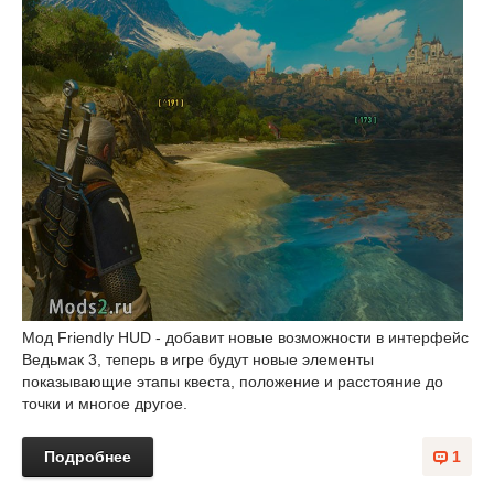
Мод Friendly HUD - добавит новые возможности в интерфейс
Ведьмак 3, теперь в игре будут новые элементы
показывающие этапы квеста, положение и расстояние до
точки и многое другое.
Подробнее
1