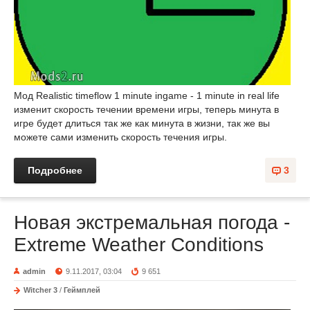
Мод Realistic timeflow 1 minute ingame - 1 minute in real life
изменит скорость течении времени игры, теперь минута в
игре будет длиться так же как минута в жизни, так же вы
можете сами изменить скорость течения игры.
Подробнее
3
Новая экстремальная погода -
Extreme Weather Conditions
admin
9.11.2017, 03:04
9 651
Witcher 3
/
Геймплей