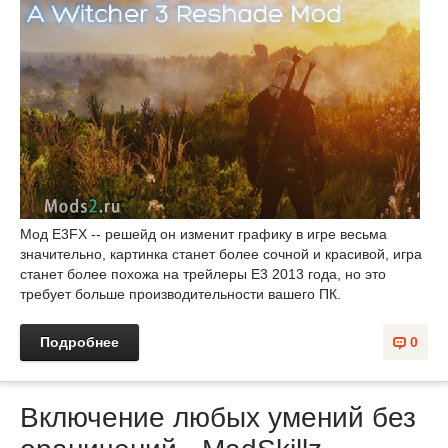
Мод E3FX -- решейд он изменит графику в игре весьма
значительно, картинка станет более сочной и красивой, игра
станет более похожа на трейлеры Е3 2013 года, но это
требует больше производительности вашего ПК.
Подробнее
0
Включение любых умений без