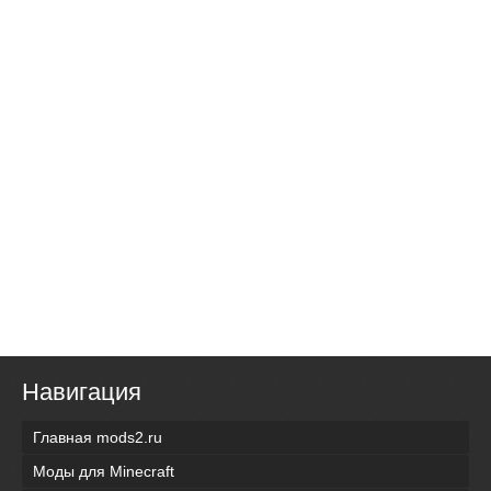
Навигация
Главная mods2.ru
Моды для Minecraft