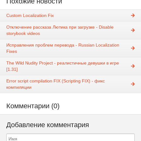
Похожие новости
Custom Localization Fix
Отключение рассказа Лютика при загрузке - Disable
storybook videos
Исправления проблем перевода - Russian Localization
Fixes
The Wild Nudity Project - реалистичные девушки в игре
[1.31]
Error script compilation FIX (Scripting FIX) - фикс
компиляции
Комментарии (0)
Добавление комментария