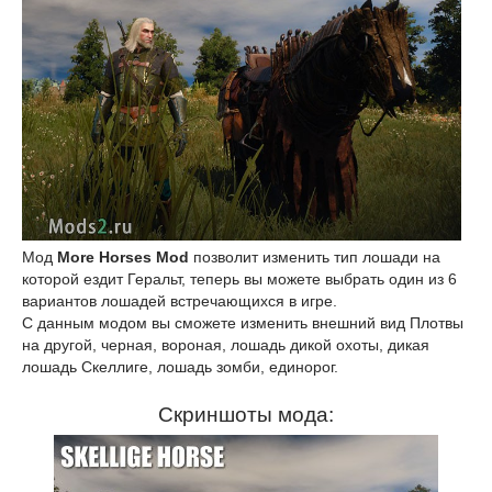
Мод
More Horses Mod
позволит изменить тип лошади на
которой ездит Геральт, теперь вы можете выбрать один из 6
вариантов лошадей встречающихся в игре.
С данным модом вы сможете изменить внешний вид Плотвы
на другой, черная, вороная, лошадь дикой охоты, дикая
лошадь Скеллиге, лошадь зомби, единорог.
Скриншоты мода: