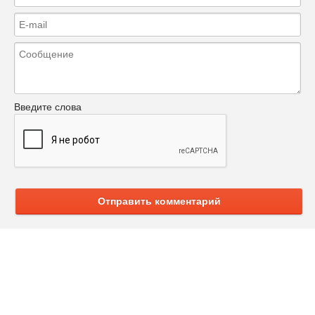
Введите слова
Отправить комментарий