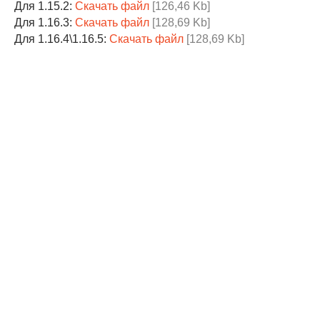
Для 1.15.2:
Скачать файл
[126,46 Kb]
Для 1.16.3:
Скачать файл
[128,69 Kb]
Для 1.16.4\1.16.5:
Скачать файл
[128,69 Kb]