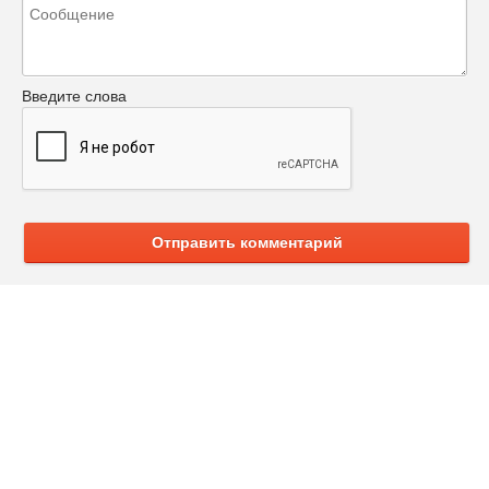
Введите слова
Отправить комментарий