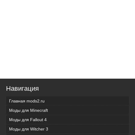
Навигация
Главная mods2.ru
Моды для Minecraft
Моды для Fallout 4
Моды для Witcher 3