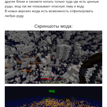
другие блоки и сможете копать только туда где есть ценные
руды, мод так же показывает опасную лаву и воду.
В новых версиях мода есть возможность отфильтровать
любую руду.
Скриншоты мода: