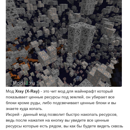
Мод
Xray (X-Ray)
- это чит мод для майнкрафт который
показывает ценные ресурсы под землей, он убирает все
блоки кроме руды, либо подсвечивает ценные блоки и вы
знаете куда копать.
Иксрей - данный мод позволит быстро накопать ресурсов,
ведь после нажатия на кнопку вы увидите все ценные
ресурсы которые есть рядом, вы как бы будете видеть сквозь