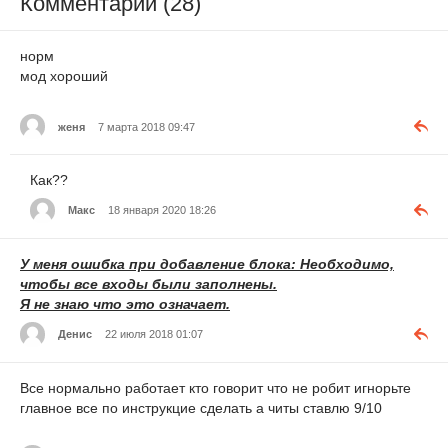
Комментарии (28)
норм
мод хороший
женя
7 марта 2018 09:47
Как??
Макс
18 января 2020 18:26
У меня ошибка при добавление блока: Необходимо,
чтобы все входы были заполнены.
Я не знаю что это означает.
Денис
22 июля 2018 01:07
Все нормально работает кто говорит что не робит игнорьте
главное все по инструкцие сделать а читы ставлю 9/10