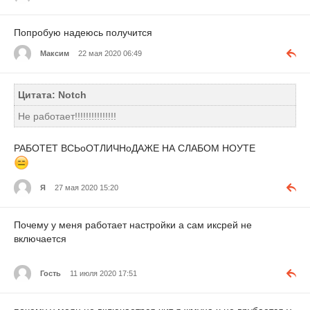
Попробую надеюсь получится
Максим
22 мая 2020 06:49
Цитата: Notch
Не работает!!!!!!!!!!!!!!!
РАБОТЕТ ВСЬоОТЛИЧНоДАЖЕ НА СЛАБОМ НОУТЕ
Я
27 мая 2020 15:20
Почему у меня работает настройки а сам иксрей не
включается
Гость
11 июля 2020 17:51