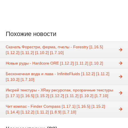
Похожие новости
Скачать Форестри, ферма, пчелы - Forestry [1.16.5]
[1.12.2] [1.11.2] [1.10.2] [1.7.10]
Новые руды - Hardcore ORE [1.12.2] [1.11.2] [1.10.2]
Бесконечная вода и лава - InfiniteFluids [1.12.2] [1.11.2]
[1.10.2] [1.7.10]
Иксрей текстуры - XRay ресурспак, прозрачные текстуры
[1.17.1] [1.16.5] [1.15.2] [1.12.2] [1.11.2] [1.10.2] [1.7.10]
Чит компас - Finder Compass [1.17.1] [1.16.5] [1.15.2]
[1.14.4] [1.12.2] [1.11.2] [1.8.9] [1.7.10]