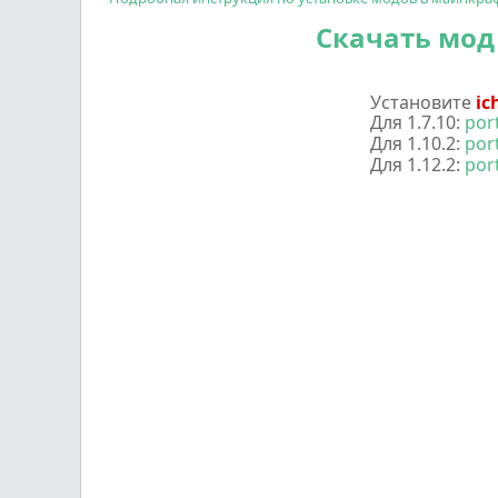
Скачать мод 
Установите
ic
Для 1.7.10:
por
Для 1.10.2:
por
Для 1.12.2:
por