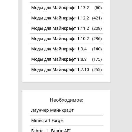
Моды для Майнкрафт 1.13.2
(60)
Моды для Майнкрафт 1.12.2
(421)
Моды для Майнкрафт 1.11.2
(208)
Моды для Майнкрафт 1.10.2
(236)
Моды для Майнкрафт 1.9.4
(140)
Моды для Майнкрафт 1.8.9
(175)
Моды для Майнкрафт 1.7.10
(255)
Необходимое:
Лаунчер Майнкрафт
Minecraft Forge
Fabric
|
Fabric API