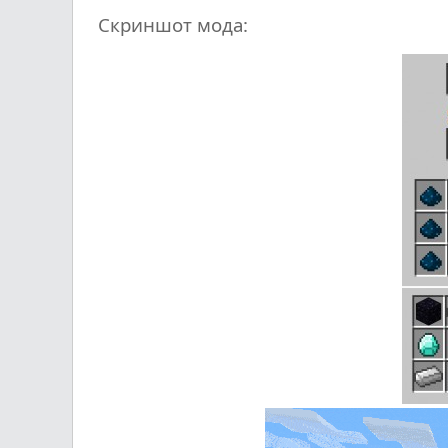
Скриншот мода: