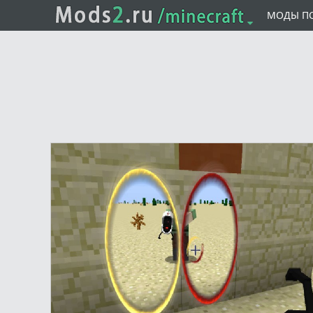
МОДЫ П