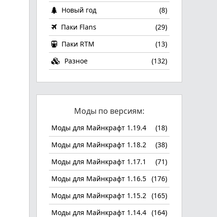
Новый год
(8)
Паки Flans
(29)
Паки RTM
(13)
Разное
(132)
Моды по версиям:
Моды для Майнкрафт 1.19.4
(18)
Моды для Майнкрафт 1.18.2
(38)
Моды для Майнкрафт 1.17.1
(71)
Моды для Майнкрафт 1.16.5
(176)
Моды для Майнкрафт 1.15.2
(165)
Моды для Майнкрафт 1.14.4
(164)