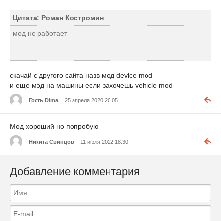
Цитата: Роман Костромин
мод не работает
скачай с другого сайта назв мод device mod
и еще мод на машины если захочешь vehicle mod
Гость Dima
25 апреля 2020 20:05
Мод хороший но попробую
Никита Свинцов
11 июля 2022 18:30
Добавление комментария