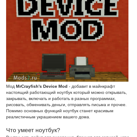
Мод
MrCrayfish's Device Mod
- добавит в майнкрафт
настоящий работающий ноутбук который можно открывать,
закрывать, включать и работать в разных программах,
рисовать, обменивать деньги, отправлять письма и прочее.
Помимо основных функций ноутбук станет красивым
реалистичным украшением вашего дома.
Что умеет ноутбук?