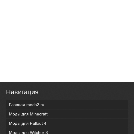
Навигация
Главная mods2.ru
Моды для Minecraft
Моды для Fallout 4
Моды для Witcher 3