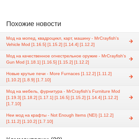
Похожие новости
Мод на мопед, квадроцикл, карт, машину - MrCrayfish's
Vehicle Mod [1.16.5] [1.15.2] [1.14.4] [1.12.2]
Мод на качественное огнестрельное оружие - MrCrayfish's
Gun Mod [1.18.1] [1.16.5] [1.15.2] [1.12.2]
Новые крутые печи - More Furnaces [1.12.2] [1.11.2]
[1.10.2] [1.8.9] [1.7.10]
Мод на мебель, фурнитура - MrCrayfish's Furniture Mod
[1.19.3] [1.18.2] [1.17.1] [1.16.5] [1.15.2] [1.14.4] [1.12.2]
[1.7.10]
Неи мод на крафты - Not Enough Items (NEI) [1.12.2]
[1.11.2] [1.10.2] [1.7.10]