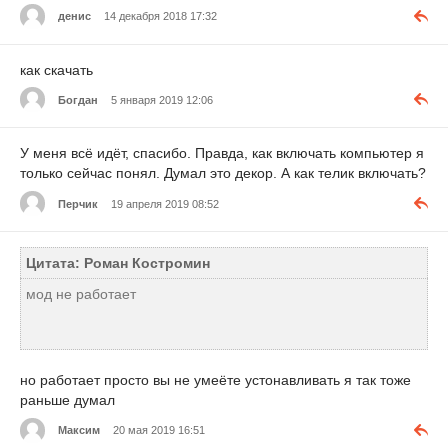
денис
14 декабря 2018 17:32
как скачать
Богдан
5 января 2019 12:06
У меня всё идёт, спасибо. Правда, как включать компьютер я
только сейчас понял. Думал это декор. А как телик включать?
Перчик
19 апреля 2019 08:52
Цитата: Роман Костромин
мод не работает
но работает просто вы не умеёте устонавливать я так тоже
раньше думал
Максим
20 мая 2019 16:51