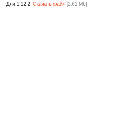
Для 1.12.2:
Скачать файл
[2,61 Mb]