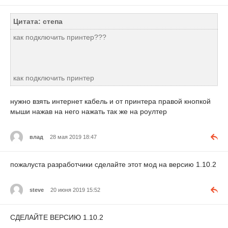
Цитата: степа
как подключить принтер???
как подключить принтер
нужно взять интернет кабель и от принтера правой кнопкой
мыши нажав на него нажать так же на роултер
влад
28 мая 2019 18:47
пожалуста разработчики сделайте этот мод на версию 1.10.2
steve
20 июня 2019 15:52
СДЕЛАЙТЕ ВЕРСИЮ 1.10.2