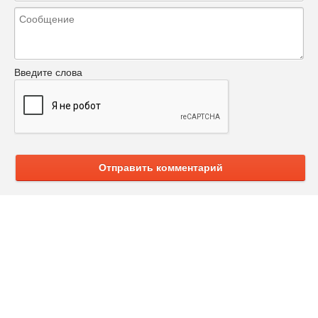
Введите слова
Отправить комментарий