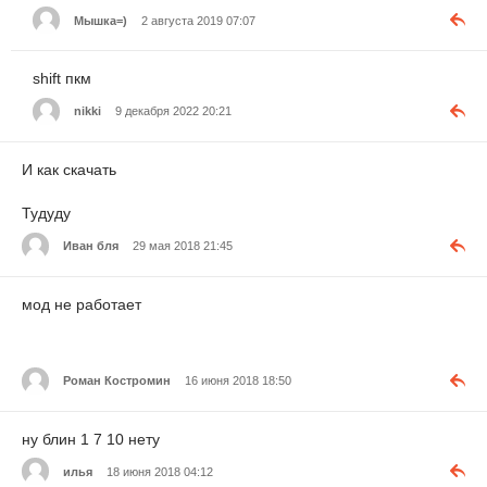
Мышка=)
2 августа 2019 07:07
shift пкм
nikki
9 декабря 2022 20:21
И как скачать
Тудуду
Иван бля
29 мая 2018 21:45
мод не работает
Роман Костромин
16 июня 2018 18:50
ну блин 1 7 10 нету
илья
18 июня 2018 04:12