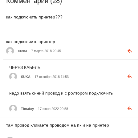
Комментарии (28)
как подключить принтер???
как подключить принтер
степа
7 марта 2018 20:45
ЧЕРЕЗ КАБЕЛЬ
SUKA
17 октября 2018 11:53
надо взять синий провод и с ролтором подключить
Timafey
17 июня 2022 20:58
там провод кликаете проводом на пк и на принтер