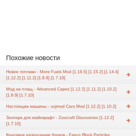
Похожие новости
Новое топливо - More Fuels Mod [1.16.5] [1.15.2] [1.14.4]
[1.12.2] [1.11.2] [1.8.9] [1.7.10]
Мод на плащ - Advanced Capes [1.12.2] [1.11.2] [1.10.2]
[1.8.9] [1.7.10]
Настоящие машины - xujmod Cars Mod [1.12.2] [1.10.2]
Зоопарк для майнкрафт - Zoocraft Discoveries [1.12.2]
[1.7.10]
Красивое разрушение блоков - Fancy Block Particles