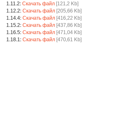
1.11.2:
Скачать файл
[121,2 Kb]
1.12.2:
Скачать файл
[205,66 Kb]
1.14.4:
Скачать файл
[416,22 Kb]
1.15.2:
Скачать файл
[437,86 Kb]
1.16.5:
Скачать файл
[471,04 Kb]
1.18.1:
Скачать файл
[470,61 Kb]