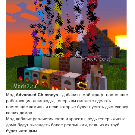
Мод
Advanced Chimneys
- добавит в майнкрафт настоящие
работающие дымоходы, теперь вы сможете сделать
настоящие камины и печи которые будут пускать дым сверху
ваших домов.
Мод добавит реалистичности и красоты, ведь теперь жилые
дома будут выглядеть более реальными, ведь из их труб
будет идти дым.