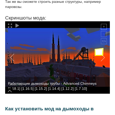
Так же вы сможете строить разные структуры, например
паровозы.
Скриншоты мода:
Работающие дымоходы трубы - Advanced Chimneys
[1.18.1] [1.16.5] [1.15.2] [1.14.4] [1.12.2] [1.7.10]
Как установить мод на дымоходы в