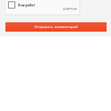
Отправить комментарий