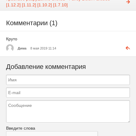
[1.12.2] [1.11.2] [1.10.2] [1.7.10]
Комментарии (1)
Круто
Дима
8 мая 2019 11:14
Добавление комментария
Введите слова