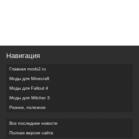
Навигация
Главная mods2.ru
Моды для Minecraft
Моды для Fallout 4
Моды для Witcher 3
Разное, полезное
Все последние новости
Полная версия сайта