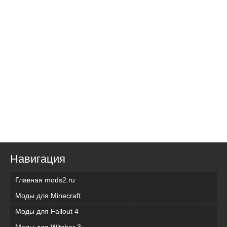
Навигация
Главная mods2.ru
Моды для Minecraft
Моды для Fallout 4