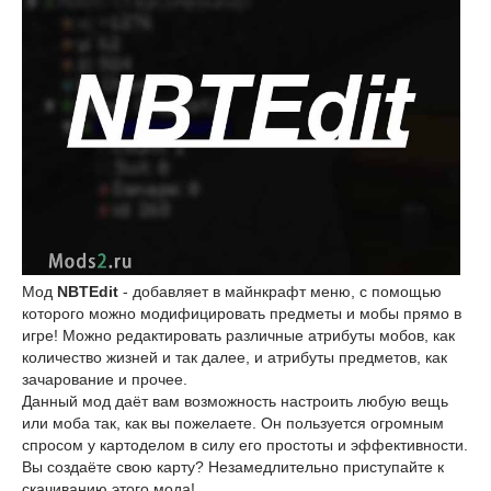
Мод
NBTEdit
- добавляет в майнкрафт меню, с помощью
которого можно модифицировать предметы и мобы прямо в
игре! Можно редактировать различные атрибуты мобов, как
количество жизней и так далее, и атрибуты предметов, как
зачарование и прочее.
Данный мод даёт вам возможность настроить любую вещь
или моба так, как вы пожелаете. Он пользуется огромным
спросом у картоделом в силу его простоты и эффективности.
Вы создаёте свою карту? Незамедлительно приступайте к
скачиванию этого мода!