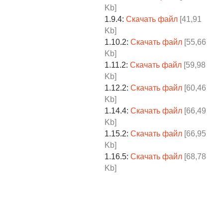
Kb]
1.9.4:
Скачать файл
[41,91
Kb]
1.10.2:
Скачать файл
[55,66
Kb]
1.11.2:
Скачать файл
[59,98
Kb]
1.12.2:
Скачать файл
[60,46
Kb]
1.14.4:
Скачать файл
[66,49
Kb]
1.15.2:
Скачать файл
[66,95
Kb]
1.16.5:
Скачать файл
[68,78
Kb]