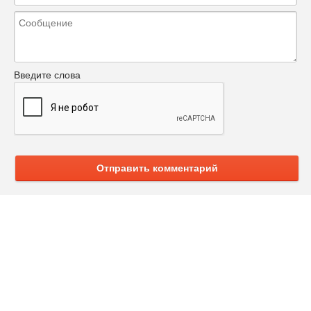
Введите слова
Отправить комментарий