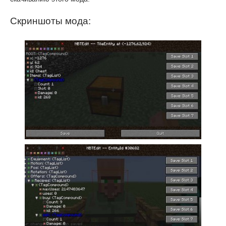
Скриншоты мода: