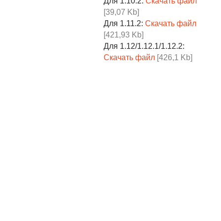
Для 1.10.2:
Скачать файл
[39,07 Kb]
Для 1.11.2:
Скачать файл
[421,93 Kb]
Для 1.12/1.12.1/1.12.2:
Скачать файл
[426,1 Kb]