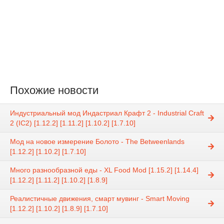
Похожие новости
Индустриальный мод Индастриал Крафт 2 - Industrial Craft
2 (IC2) [1.12.2] [1.11.2] [1.10.2] [1.7.10]
Мод на новое измерение Болото - The Betweenlands
[1.12.2] [1.10.2] [1.7.10]
Много разнообразной еды - XL Food Mod [1.15.2] [1.14.4]
[1.12.2] [1.11.2] [1.10.2] [1.8.9]
Реалистичные движения, смарт мувинг - Smart Moving
[1.12.2] [1.10.2] [1.8.9] [1.7.10]