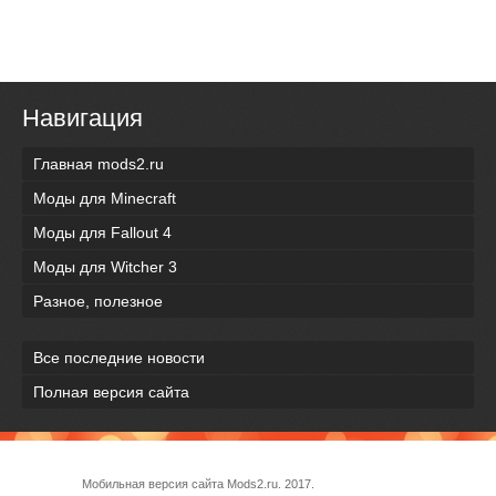
Навигация
Главная mods2.ru
Моды для Minecraft
Моды для Fallout 4
Моды для Witcher 3
Разное, полезное
Все последние новости
Полная версия сайта
Мобильная версия сайта Mods2.ru. 2017.