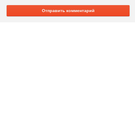
Отправить комментарий