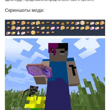
Скриншоты мода: