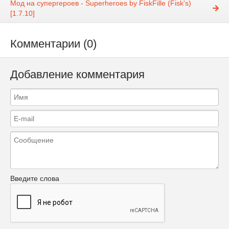
Мод на супергероев - Superheroes by FiskFille (Fisk's)
[1.7.10]
Комментарии (0)
Добавление комментария
Введите слова