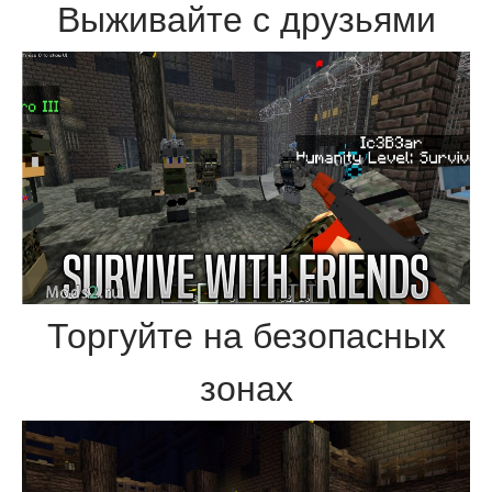
Выживайте с друзьями
Торгуйте на безопасных
зонах