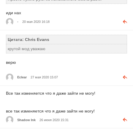
иди нах
-
20 мая 2020 16:18
Цитата: Chris Evans
крутой мод уважаю
верю
Eclear
27 мая 2020 15:07
Все так изменяется что я даже зайти не могу!
все так изменяется что я даже зайти не могу!
Shadow Ink
26 июня 2020 15:31