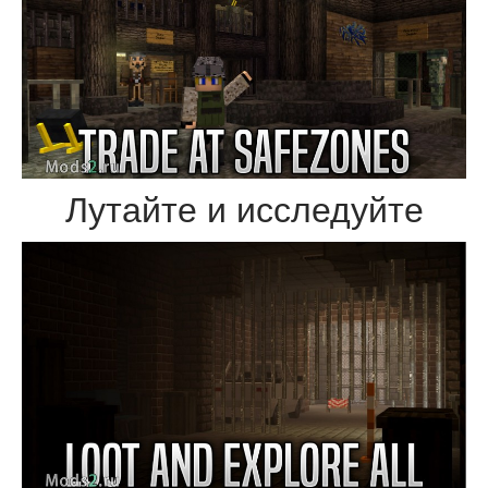
Лутайте и исследуйте