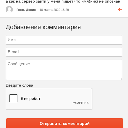
а как на сервер зайти у меня пишет что имя(ник) не опознан
Гость Денис
10 марта 2022 18:29
Добавление комментария
Введите слова
Отправить комментарий