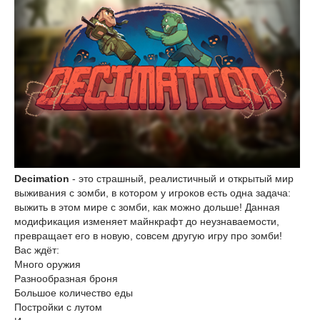
Decimation
- это страшный, реалистичный и открытый мир
выживания с зомби, в котором у игроков есть одна задача:
выжить в этом мире с зомби, как можно дольше! Данная
модификация изменяет майнкрафт до неузнаваемости,
превращает его в новую, совсем другую игру про зомби!
Вас ждёт:
Много оружия
Разнообразная броня
Большое количество еды
Постройки с лутом