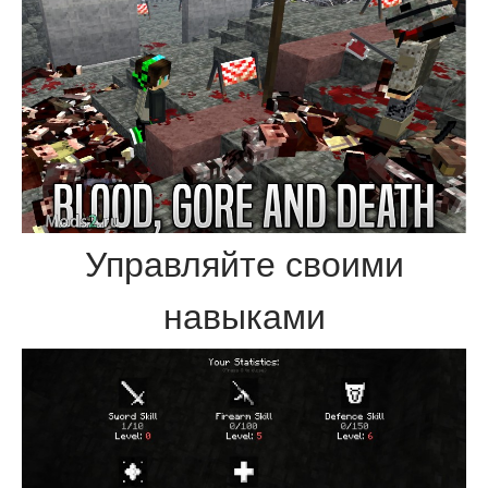
Управляйте своими
навыками