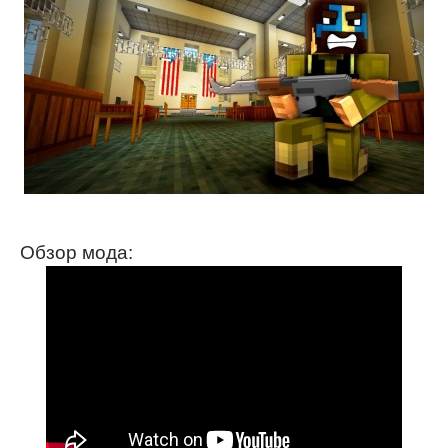
Обзор мода: