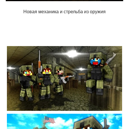
Новая механика и стрельба из оружия