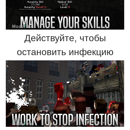
Действуйте, чтобы
остановить инфекцию