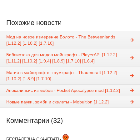
Похожие новости
Мод на новое измерение Болото - The Betweenlands
[1.12.2] [1.10.2] [1.7.10]
Библиотека для модов майнкрафт - PlayerAPI [1.12.2]
[1.11.2] [1.10.2] [1.9.4] [1.8.9] [1.7.10] [1.6.4]
Магия в майнкрафте, таумкрафт - Thaumcraft [1.12.2]
[1.10.2] [1.8.9] [1.7.10]
Апокалипсис из мобов - Pocket Apocalypse mod [1.12.2]
Новые пауки, зомби и скелеты - Mobultion [1.12.2]
Комментарии (32)
БЕСПАЛЕЗНА СКАЧЕВАТЬ