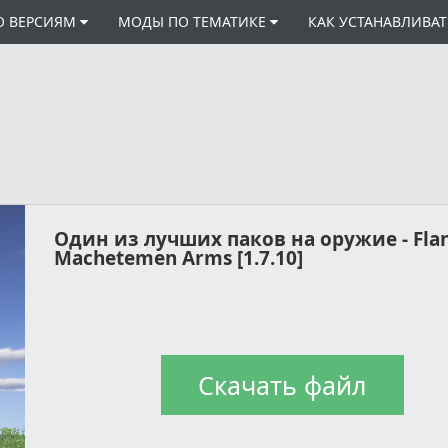
О ВЕРСИЯМ
МОДЫ ПО ТЕМАТИКЕ
КАК УСТАНАВЛИВА
Один из лучших паков на оружие - Flan
Machetemen Arms [1.7.10]
Скачать файл