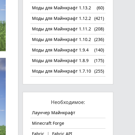
Моды для Майнкрафт 1.13.2
(60)
Моды для Майнкрафт 1.12.2
(421)
Моды для Майнкрафт 1.11.2
(208)
Моды для Майнкрафт 1.10.2
(236)
Моды для Майнкрафт 1.9.4
(140)
Моды для Майнкрафт 1.8.9
(175)
Моды для Майнкрафт 1.7.10
(255)
Необходимое:
Лаунчер Майнкрафт
Minecraft Forge
Fabric
|
Fabric API