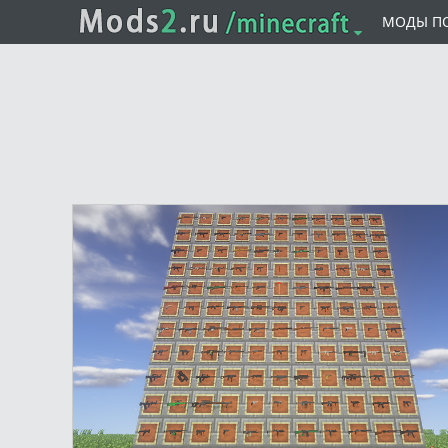
МОДЫ П