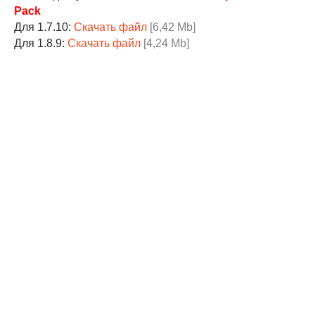
Pack
Для 1.7.10:
Скачать файл
[6,42 Mb]
Для 1.8.9:
Скачать файл
[4,24 Mb]