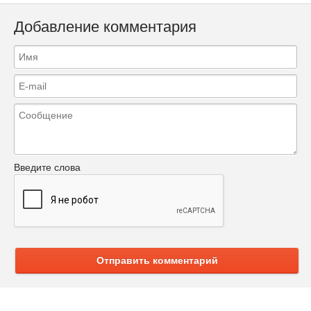
Добавление комментария
Введите слова
Отправить комментарий