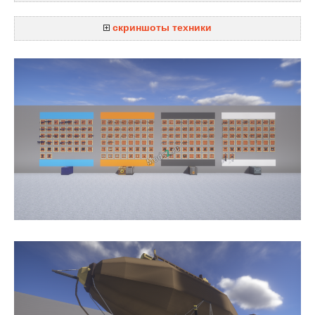
скриншоты техники