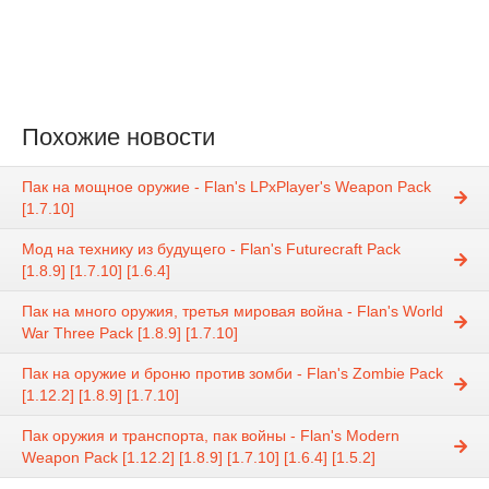
Похожие новости
Пак на мощное оружие - Flan's LPxPlayer's Weapon Pack
[1.7.10]
Мод на технику из будущего - Flan's Futurecraft Pack
[1.8.9] [1.7.10] [1.6.4]
Пак на много оружия, третья мировая война - Flan's World
War Three Pack [1.8.9] [1.7.10]
Пак на оружие и броню против зомби - Flan's Zombie Pack
[1.12.2] [1.8.9] [1.7.10]
Пак оружия и транспорта, пак войны - Flan's Modern
Weapon Pack [1.12.2] [1.8.9] [1.7.10] [1.6.4] [1.5.2]