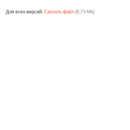
Для всех версий:
Скачать файл
[6,73 Mb]