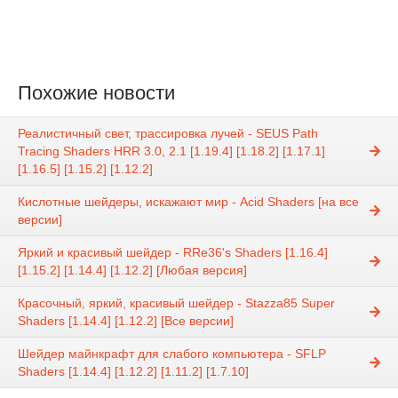
Похожие новости
Реалистичный свет, трассировка лучей - SEUS Path
Tracing Shaders HRR 3.0, 2.1 [1.19.4] [1.18.2] [1.17.1]
[1.16.5] [1.15.2] [1.12.2]
Кислотные шейдеры, искажают мир - Acid Shaders [на все
версии]
Яркий и красивый шейдер - RRe36's Shaders [1.16.4]
[1.15.2] [1.14.4] [1.12.2] [Любая версия]
Красочный, яркий, красивый шейдер - Stazza85 Super
Shaders [1.14.4] [1.12.2] [Все версии]
Шейдер майнкрафт для слабого компьютера - SFLP
Shaders [1.14.4] [1.12.2] [1.11.2] [1.7.10]