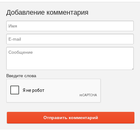
Добавление комментария
Введите слова
Отправить комментарий