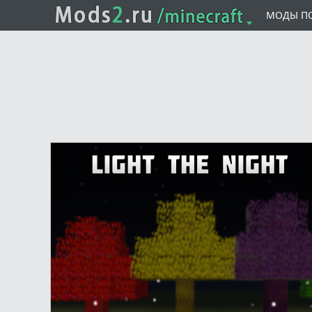
МОДЫ П