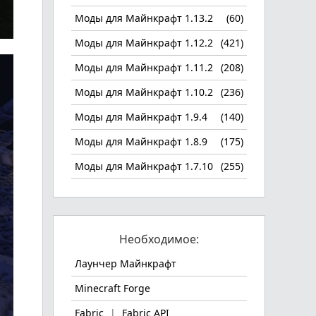
Моды для Майнкрафт 1.13.2
(60)
Моды для Майнкрафт 1.12.2
(421)
Моды для Майнкрафт 1.11.2
(208)
Моды для Майнкрафт 1.10.2
(236)
Моды для Майнкрафт 1.9.4
(140)
Моды для Майнкрафт 1.8.9
(175)
Моды для Майнкрафт 1.7.10
(255)
Необходимое:
Лаунчер Майнкрафт
Minecraft Forge
Fabric
|
Fabric API