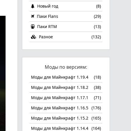
Новый год
(8)
Паки Flans
(29)
Паки RTM
(13)
Разное
(132)
Моды по версиям:
Моды для Майнкрафт 1.19.4
(18)
Моды для Майнкрафт 1.18.2
(38)
Моды для Майнкрафт 1.17.1
(71)
Моды для Майнкрафт 1.16.5
(176)
Моды для Майнкрафт 1.15.2
(165)
Моды для Майнкрафт 1.14.4
(164)