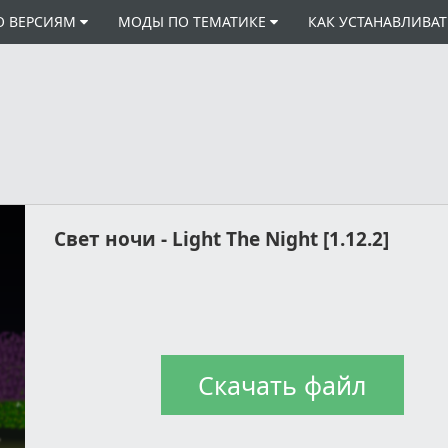
О ВЕРСИЯМ
МОДЫ ПО ТЕМАТИКЕ
КАК УСТАНАВЛИВА
Свет ночи - Light The Night [1.12.2]
Скачать файл