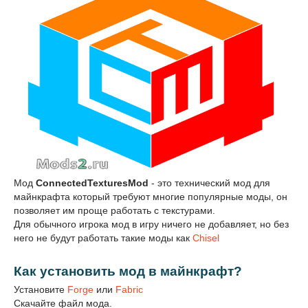
Мод
ConnectedTexturesMod
- это технический мод для
майнкрафта который требуют многие популярные моды, он
позволяет им проще работать с текстурами.
Для обычного игрока мод в игру ничего не добавляет, но без
него не будут работать такие моды как
Chisel
Как установить мод в майнкрафт?
Установите
Forge
или
Fabric
Скачайте файл мода.