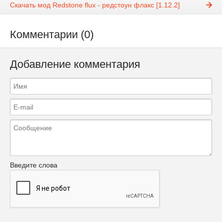
Скачать мод Redstone flux - редстоун флакс [1.12.2]
Комментарии (0)
Добавление комментария
Введите слова