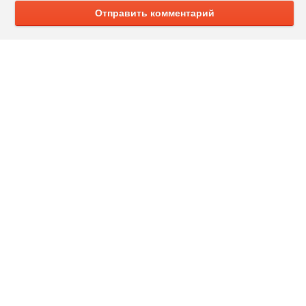
Отправить комментарий