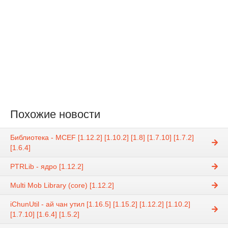
Похожие новости
Библиотека - MCEF [1.12.2] [1.10.2] [1.8] [1.7.10] [1.7.2]
[1.6.4]
PTRLib - ядро [1.12.2]
Multi Mob Library (core) [1.12.2]
iChunUtil - ай чан утил [1.16.5] [1.15.2] [1.12.2] [1.10.2]
[1.7.10] [1.6.4] [1.5.2]