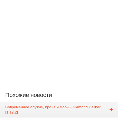
Похожие новости
Современное оружие, броня и мобы - Diamond Caliber
[1.12.2]