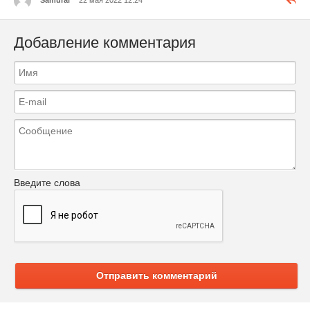
Samurai
22 мая 2022 12:24
Добавление комментария
Введите слова
Отправить комментарий