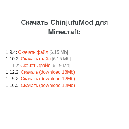
Скачать ChinjufuMod для
Minecraft:
1.9.4:
Скачать файл
[6,15 Mb]
1.10.2:
Скачать файл
[6,15 Mb]
1.11.2:
Скачать файл
[6,19 Mb]
1.12.2:
Скачать (download 13Mb)
1.15.2:
Скачать (download 12Mb)
1.16.5:
Скачать (download 12Mb)