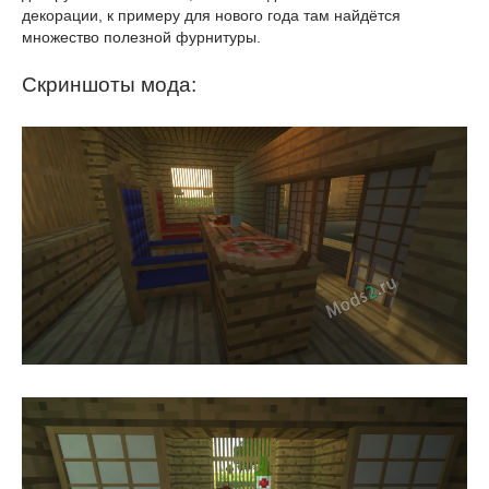
декорации, к примеру для нового года там найдётся
множество полезной фурнитуры.
Скриншоты мода: