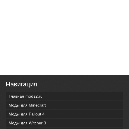
Навигация
Главная mods2.ru
Моды для Minecraft
Моды для Fallout 4
Моды для Witcher 3