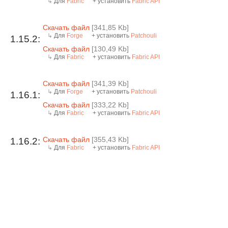
Для
Fabric
+ установить
Fabric API
Скачать файл
[341,85 Kb]
Для
Forge
+ установить
Patchouli
1.15.2:
Скачать файл
[130,49 Kb]
Для
Fabric
+ установить
Fabric API
Скачать файл
[341,39 Kb]
Для
Forge
+ установить
Patchouli
1.16.1:
Скачать файл
[333,22 Kb]
Для
Fabric
+ установить
Fabric API
Скачать файл
[355,43 Kb]
1.16.2:
Для
Fabric
+ установить
Fabric API