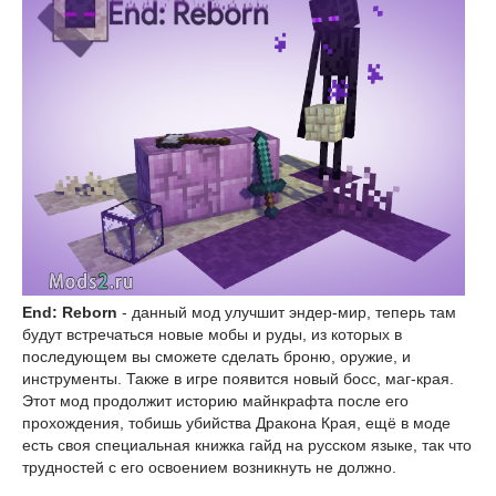
End: Reborn
- данный мод улучшит эндер-мир, теперь там
будут встречаться новые мобы и руды, из которых в
последующем вы сможете сделать броню, оружие, и
инструменты. Также в игре появится новый босс, маг-края.
Этот мод продолжит историю майнкрафта после его
прохождения, тобишь убийства Дракона Края, ещё в моде
есть своя специальная книжка гайд на русском языке, так что
трудностей с его освоением возникнуть не должно.