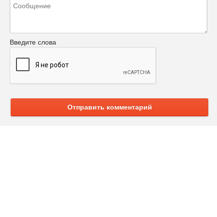
Введите слова
Отправить комментарий