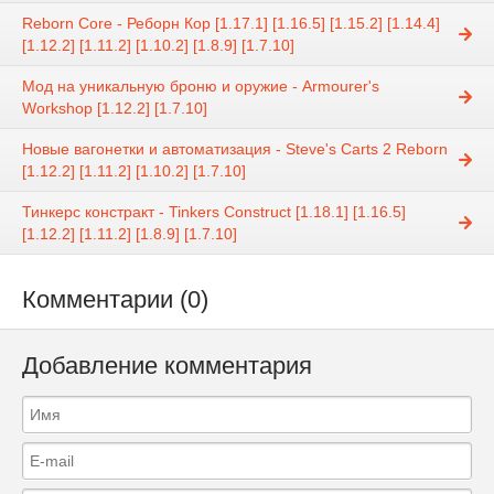
Reborn Core - Реборн Кор [1.17.1] [1.16.5] [1.15.2] [1.14.4]
[1.12.2] [1.11.2] [1.10.2] [1.8.9] [1.7.10]
Мод на уникальную броню и оружие - Armourer's
Workshop [1.12.2] [1.7.10]
Новые вагонетки и автоматизация - Steve's Carts 2 Reborn
[1.12.2] [1.11.2] [1.10.2] [1.7.10]
Тинкерс констракт - Tinkers Construct [1.18.1] [1.16.5]
[1.12.2] [1.11.2] [1.8.9] [1.7.10]
Комментарии (0)
Добавление комментария