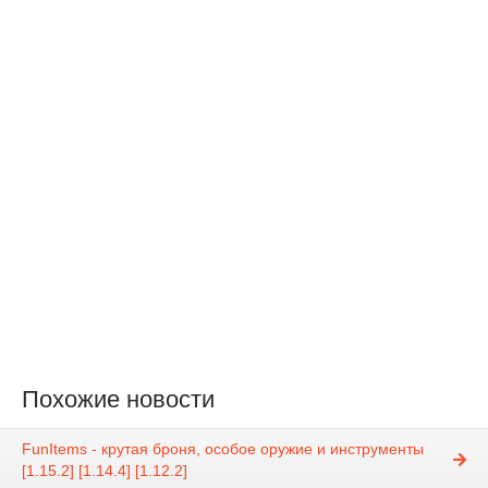
Похожие новости
FunItems - крутая броня, особое оружие и инструменты
[1.15.2] [1.14.4] [1.12.2]