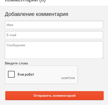
Добавление комментария
Введите слова
Отправить комментарий