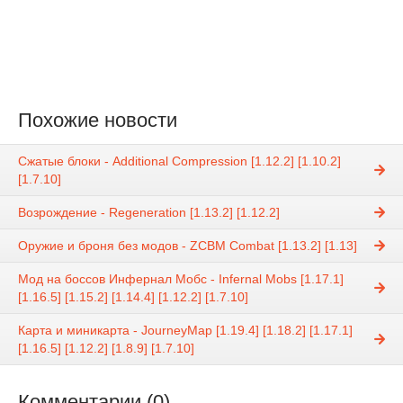
Похожие новости
Сжатые блоки - Additional Compression [1.12.2] [1.10.2]
[1.7.10]
Возрождение - Regeneration [1.13.2] [1.12.2]
Оружие и броня без модов - ZCBM Combat [1.13.2] [1.13]
Мод на боссов Инфернал Мобс - Infernal Mobs [1.17.1]
[1.16.5] [1.15.2] [1.14.4] [1.12.2] [1.7.10]
Карта и миникарта - JourneyMap [1.19.4] [1.18.2] [1.17.1]
[1.16.5] [1.12.2] [1.8.9] [1.7.10]
Комментарии (0)