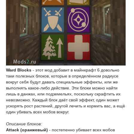
Ward Blocks
- этот мод добавит в майнкрафт 6 довольно
таки полезных блоков, которые в определённом радиусе
вокруг себя будут давать специальные эффекты, или же
выполнять какое-либо действие. Эти блоки можно найти
лишь в данжах, или подземельях, поскольку скрафтить их
невозможно. Каждый блок даёт свой эффект, один может
ускорять рост растений, другой лечить и кормить вас, а ещё
один убивать всех мобов вокруг.
Описание блоков:
Attack (оранжевый)
- постепенно убивает всех мобов