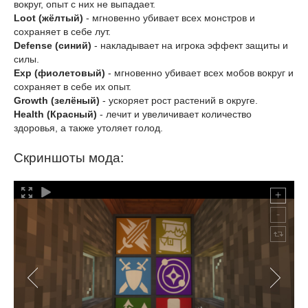
вокруг, опыт с них не выпадает.
Loot (жёлтый)
- мгновенно убивает всех монстров и
сохраняет в себе лут.
Defense (синий)
- накладывает на игрока эффект защиты и
силы.
Exp (фиолетовый)
- мгновенно убивает всех мобов вокруг и
сохраняет в себе их опыт.
Growth (зелёный)
- ускоряет рост растений в округе.
Health (Красный)
- лечит и увеличивает количество
здоровья, а также утоляет голод.
Скриншоты мода: