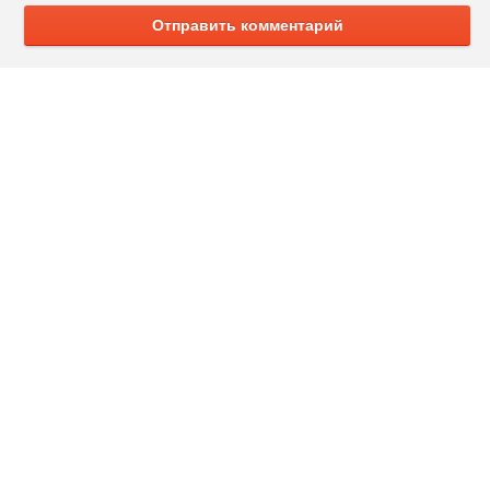
Отправить комментарий