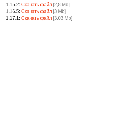
1.15.2:
Скачать файл
[2,8 Mb]
1.16.5:
Скачать файл
[3 Mb]
1.17.1:
Скачать файл
[3,03 Mb]