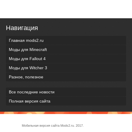
Навигация
Главная mods2.ru
Моды для Minecraft
Моды для Fallout 4
Моды для Witcher 3
Разное, полезное
Все последние новости
Полная версия сайта
Мобильная версия сайта Mods2.ru. 2017.