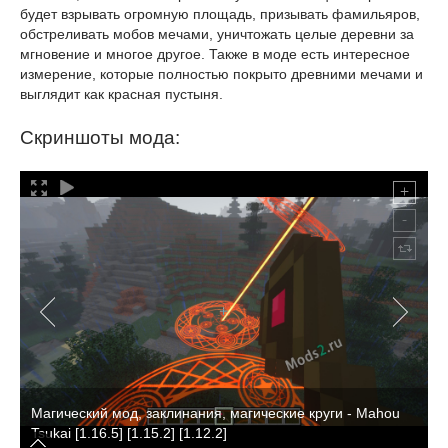
будет взрывать огромную площадь, призывать фамильяров,
обстреливать мобов мечами, уничтожать целые деревни за
мгновение и многое другое. Также в моде есть интересное
измерение, которые полностью покрыто древними мечами и
выглядит как красная пустыня.
Скриншоты мода:
Магический мод, заклинания, магические круги - Mahou
Tsukai [1.16.5] [1.15.2] [1.12.2]