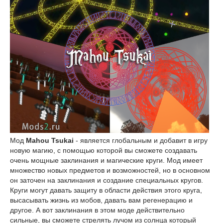
Мод
Mahou Tsukai
- является глобальным и добавит в игру
новую магию, с помощью которой вы сможете создавать
очень мощные заклинания и магические круги. Мод имеет
множество новых предметов и возможностей, но в основном
он заточен на заклинания и создание специальных кругов.
Круги могут давать защиту в области действия этого круга,
высасывать жизнь из мобов, давать вам регенерацию и
другое. А вот заклинания в этом моде действительно
сильные, вы сможете стрелять лучом из солнца который