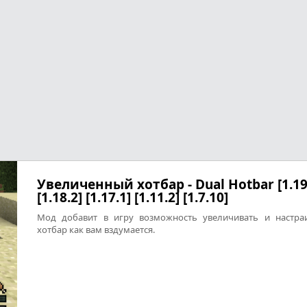
Увеличенный хотбар - Dual Hotbar [1.19
[1.18.2] [1.17.1] [1.11.2] [1.7.10]
Мод добавит в игру возможность увеличивать и настра
хотбар как вам вздумается.