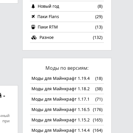
Новый год
(8)
Паки Flans
(29)
Паки RTM
(13)
Разное
(132)
Моды по версиям:
Моды для Майнкрафт 1.19.4
(18)
Моды для Майнкрафт 1.18.2
(38)
 -
Моды для Майнкрафт 1.17.1
(71)
Моды для Майнкрафт 1.16.5
(176)
ичный
Моды для Майнкрафт 1.15.2
(165)
 при
Моды для Майнкрафт 1.14.4
(164)