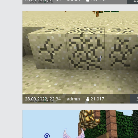
28.09.2022, 22:34
admin
21 017