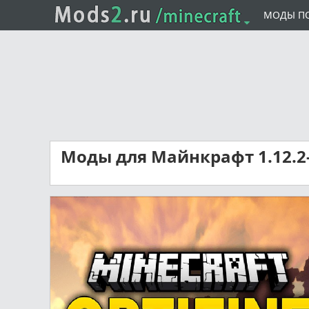
МОДЫ П
Моды для Майнкрафт 1.12.2-