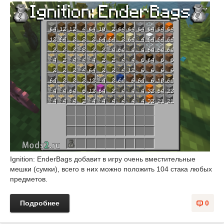
Ignition: EnderBags добавит в игру очень вместительные
мешки (сумки), всего в них можно положить 104 стака любых
предметов.
Подробнее
0