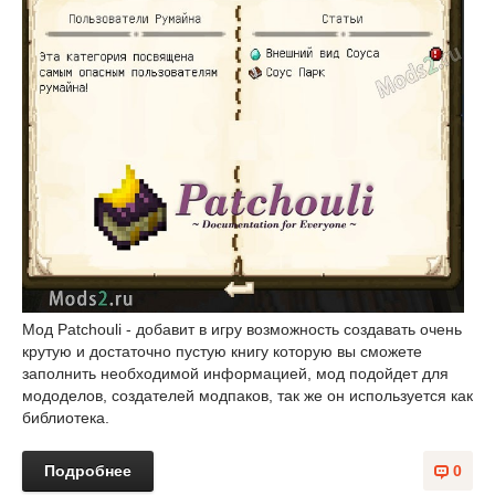
Мод Patchouli - добавит в игру возможность создавать очень
крутую и достаточно пустую книгу которую вы сможете
заполнить необходимой информацией, мод подойдет для
мододелов, создателей модпаков, так же он используется как
библиотека.
Подробнее
0