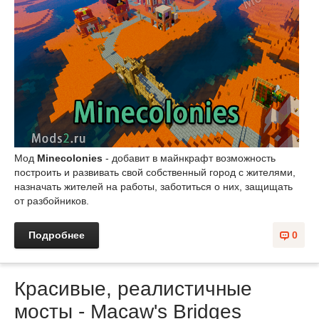
Мод
Minecolonies
- добавит в майнкрафт возможность
построить и развивать свой собственный город с жителями,
назначать жителей на работы, заботиться о них, защищать
от разбойников.
Подробнее
0
Красивые, реалистичные
мосты - Macaw's Bridges