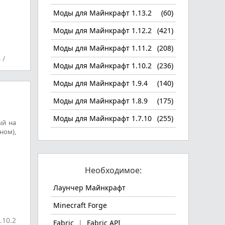
Моды для Майнкрафт 1.13.2
(60)
Моды для Майнкрафт 1.12.2
(421)
Моды для Майнкрафт 1.11.2
(208)
4
/
Моды для Майнкрафт 1.10.2
(236)
Моды для Майнкрафт 1.9.4
(140)
Моды для Майнкрафт 1.8.9
(175)
Моды для Майнкрафт 1.7.10
(255)
ый на
ном),
Необходимое:
Лаунчер Майнкрафт
Minecraft Forge
.10.2
Fabric
|
Fabric API