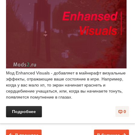
Мод Enhanced Visuals - добавляет в майнкрафт визуальные
эффекты, отражающие ваше состояние в игре. Например,
когда у вас мало хп, то экран начинает краснеть и
сердцебиение учащаться, или, когда вы начинаете тонуть,
появляется помутнение в глазах.
Подробнее
0