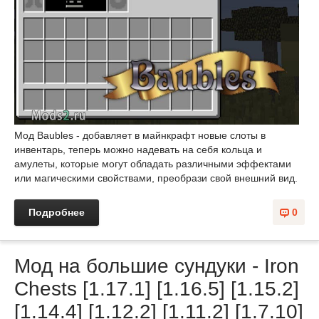
Мод Baubles - добавляет в майнкрафт новые слоты в
инвентарь, теперь можно надевать на себя кольца и
амулеты, которые могут обладать различными эффектами
или магическими свойствами, преобрази свой внешний вид.
Подробнее
0
Мод на большие сундуки - Iron
Chests [1.17.1] [1.16.5] [1.15.2]
[1.14.4] [1.12.2] [1.11.2] [1.7.10]