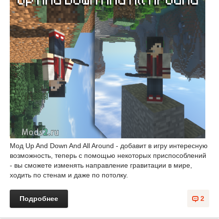
Мод Up And Down And All Around - добавит в игру интересную
возможность, теперь с помощью некоторых приспособлений
- вы сможете изменять направление гравитации в мире,
ходить по стенам и даже по потолку.
Подробнее
2