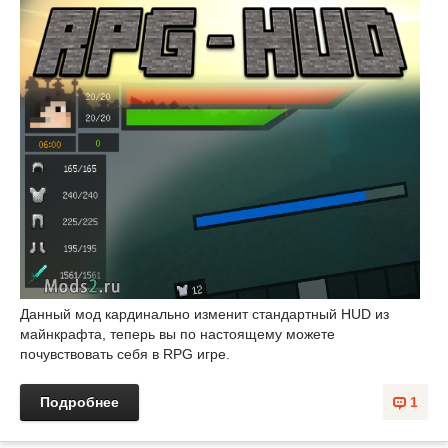
Данный мод кардинально изменит стандартный HUD из
майнкрафта, теперь вы по настоящему можете
почувствовать себя в RPG игре.
Подробнее
1