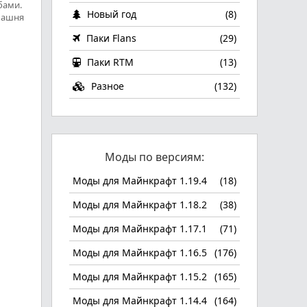
бами.
Новый год
(8)
башня
Паки Flans
(29)
Паки RTM
(13)
Разное
(132)
Моды по версиям:
Моды для Майнкрафт 1.19.4
(18)
Моды для Майнкрафт 1.18.2
(38)
Моды для Майнкрафт 1.17.1
(71)
Моды для Майнкрафт 1.16.5
(176)
Моды для Майнкрафт 1.15.2
(165)
Моды для Майнкрафт 1.14.4
(164)