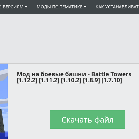
О ВЕРСИЯМ
МОДЫ ПО ТЕМАТИКЕ
КАК УСТАНАВЛИВА
Мод на боевые башни - Battle Towers
[1.12.2] [1.11.2] [1.10.2] [1.8.9] [1.7.10]
Скачать файл