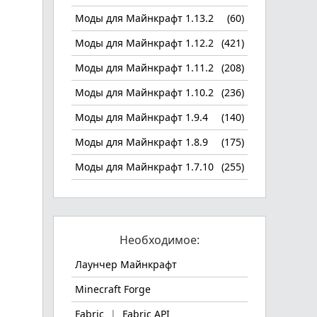
Моды для Майнкрафт 1.13.2
(60)
Моды для Майнкрафт 1.12.2
(421)
Моды для Майнкрафт 1.11.2
(208)
Моды для Майнкрафт 1.10.2
(236)
Моды для Майнкрафт 1.9.4
(140)
Моды для Майнкрафт 1.8.9
(175)
Моды для Майнкрафт 1.7.10
(255)
Необходимое:
Лаунчер Майнкрафт
Minecraft Forge
Fabric
|
Fabric API