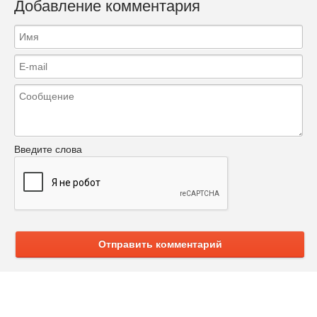
Добавление комментария
Введите слова
Отправить комментарий