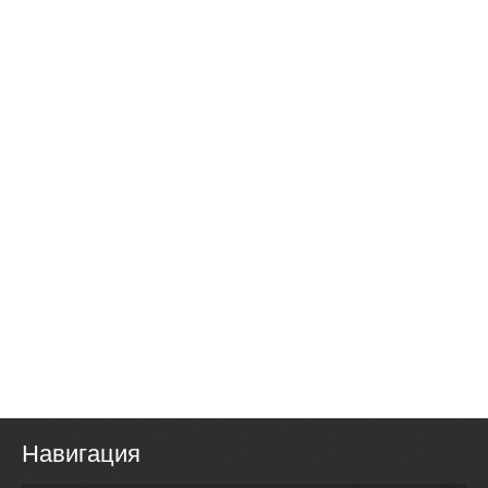
Навигация