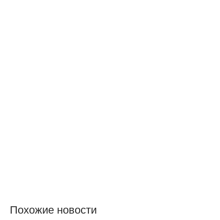
Похожие новости