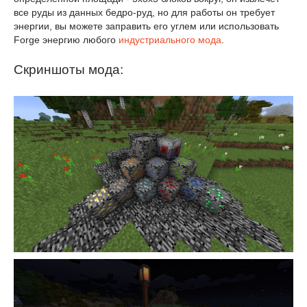
все руды из данных бедро-руд, но для работы он требует
энергии, вы можете заправить его углем или использовать
Forge энергию любого
индустриального мода
.
Скриншоты мода: