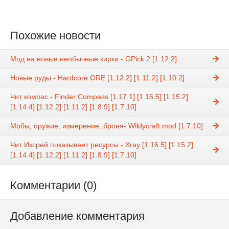
Похожие новости
Мод на новые необычные кирки - GPick 2 [1.12.2]
Новые руды - Hardcore ORE [1.12.2] [1.11.2] [1.10.2]
Чит компас - Finder Compass [1.17.1] [1.16.5] [1.15.2]
[1.14.4] [1.12.2] [1.11.2] [1.8.9] [1.7.10]
Мобы, оружие, измерение, броня- Wildycraft mod [1.7.10]
Чит Иксрей показывает ресурсы - Xray [1.16.5] [1.15.2]
[1.14.4] [1.12.2] [1.11.2] [1.8.9] [1.7.10]
Комментарии (0)
Добавление комментария