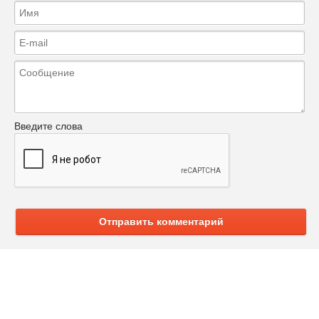
Введите слова
Отправить комментарий