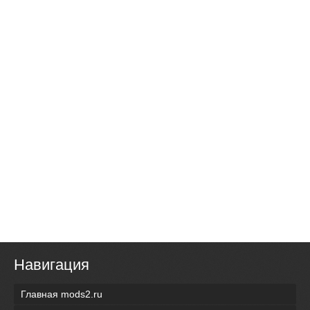
Навигация
Главная mods2.ru