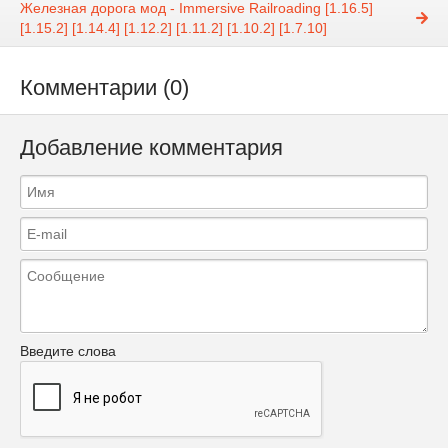
Железная дорога мод - Immersive Railroading [1.16.5]
[1.15.2] [1.14.4] [1.12.2] [1.11.2] [1.10.2] [1.7.10]
Комментарии (0)
Добавление комментария
Введите слова