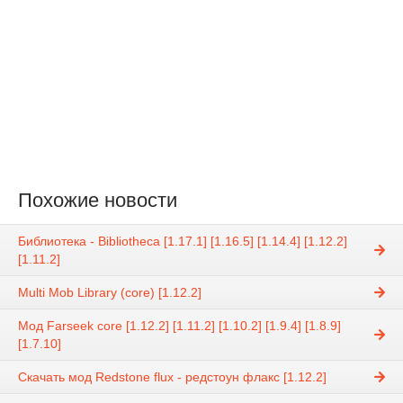
Похожие новости
Библиотека - Bibliotheca [1.17.1] [1.16.5] [1.14.4] [1.12.2]
[1.11.2]
Multi Mob Library (core) [1.12.2]
Мод Farseek core [1.12.2] [1.11.2] [1.10.2] [1.9.4] [1.8.9]
[1.7.10]
Скачать мод Redstone flux - редстоун флакс [1.12.2]