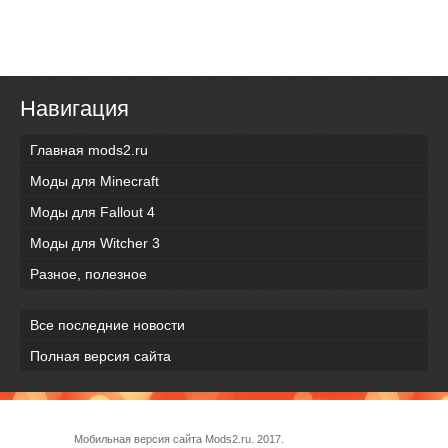
Навигация
Главная mods2.ru
Моды для Minecraft
Моды для Fallout 4
Моды для Witcher 3
Разное, полезное
Все последние новости
Полная версия сайта
Мобильная версия сайта Mods2.ru. 2017.