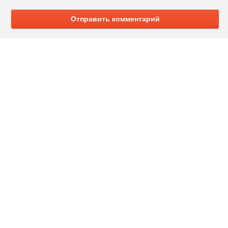
Отправить комментарий