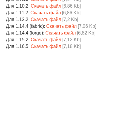
Для 1.10.2:
Скачать файл
[6,86 Kb]
Для 1.11.2:
Скачать файл
[6,86 Kb]
Для 1.12.2:
Скачать файл
[7,2 Kb]
Для 1.14.4 (fabric):
Скачать файл
[7,06 Kb]
Для 1.14.4 (forge):
Скачать файл
[6,82 Kb]
Для 1.15.2:
Скачать файл
[7,12 Kb]
Для 1.16.5:
Скачать файл
[7,18 Kb]