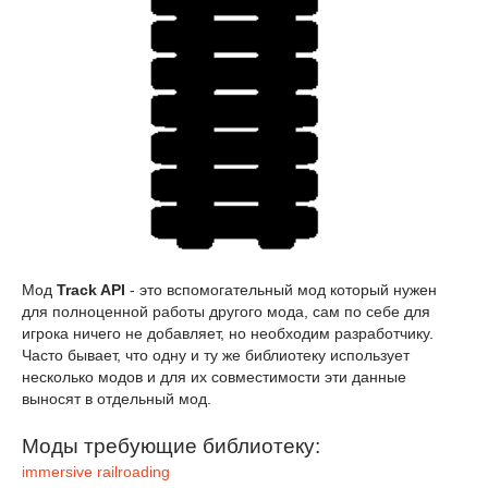
Мод
Track API
- это вспомогательный мод который нужен
для полноценной работы другого мода, сам по себе для
игрока ничего не добавляет, но необходим разработчику.
Часто бывает, что одну и ту же библиотеку использует
несколько модов и для их совместимости эти данные
выносят в отдельный мод.
Моды требующие библиотеку:
immersive railroading