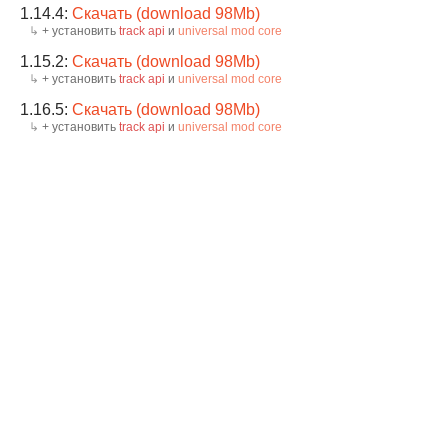
1.14.4:
Скачать (download 98Mb)
+ установить
track api
и
universal mod core
1.15.2:
Скачать (download 98Mb)
+ установить
track api
и
universal mod core
1.16.5:
Скачать (download 98Mb)
+ установить
track api
и
universal mod core