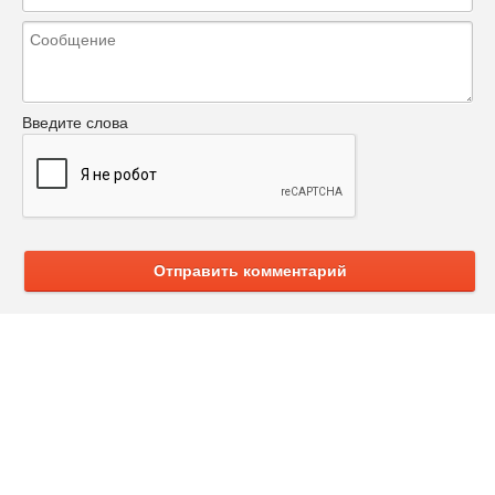
Введите слова
Отправить комментарий