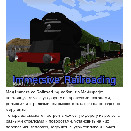
Мод
Immersive Railroading
добавит в Майнкрафт
настоящую железную дорогу с паровозами, вагонами,
рельсами и стрелками, вы сможете кататься на поездах по
миру игры.
Теперь вы сможете построить железную дорогу из рельс, с
разными стрелками и поворотами, установить на них
паровоз или тепловоз, загрузить внутрь топливо и начать