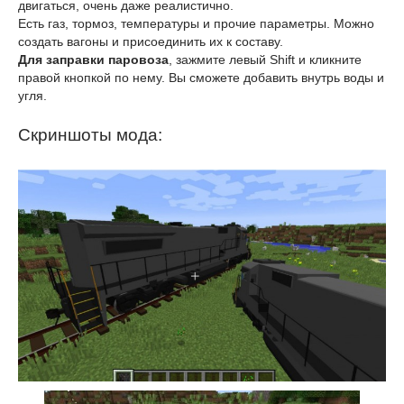
двигаться, очень даже реалистично.
Есть газ, тормоз, температуры и прочие параметры. Можно
создать вагоны и присоединить их к составу.
Для заправки паровоза
, зажмите левый Shift и кликните
правой кнопкой по нему. Вы сможете добавить внутрь воды и
угля.
Скриншоты мода: