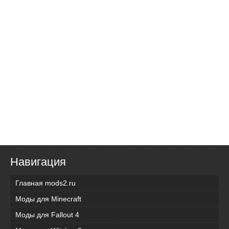
Навигация
Главная mods2.ru
Моды для Minecraft
Моды для Fallout 4