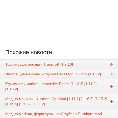
Похожие новости
Траинкрафт, поезда - Traincraft [1.7.10]
Настоящие машины - xujmod Cars Mod [1.12.2] [1.10.2]
Еда из всех мобов - Immersive Foods [1.12.2] [1.11.2]
[1.10.2]
Мод на машины - Ultimate Car Mod [1.17.1] [1.16.5] [1.15.2]
[1.14.4] [1.12.2] [1.11.2]
Мод на мебель, фурнитура - MrCrayfish's Furniture Mod