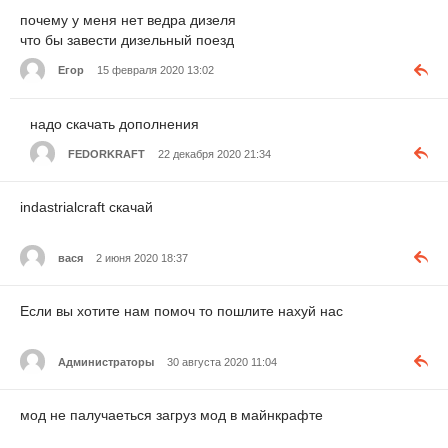
почему у меня нет ведра дизеля
что бы завести дизельный поезд
Егор
15 февраля 2020 13:02
надо скачать дополнения
FEDORKRAFT
22 декабря 2020 21:34
indastrialcraft скачай
вася
2 июня 2020 18:37
Если вы хотите нам помоч то пошлите нахуй нас
Администраторы
30 августа 2020 11:04
мод не палучаеться загруз мод в майнкрафте