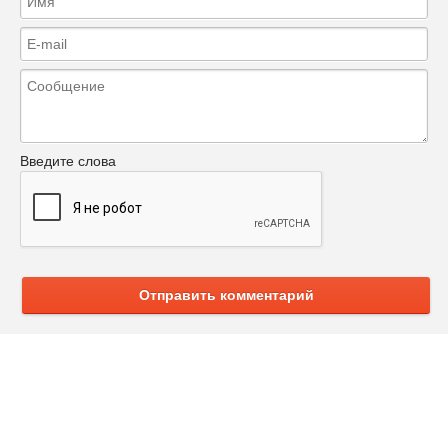
Введите слова
Отправить комментарий