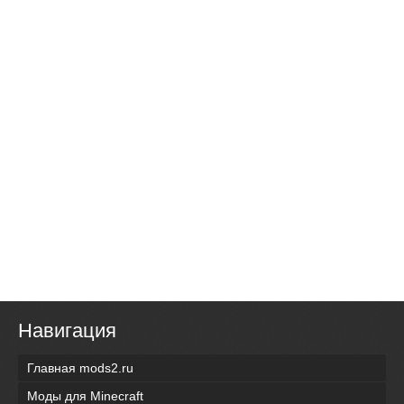
Навигация
Главная mods2.ru
Моды для Minecraft