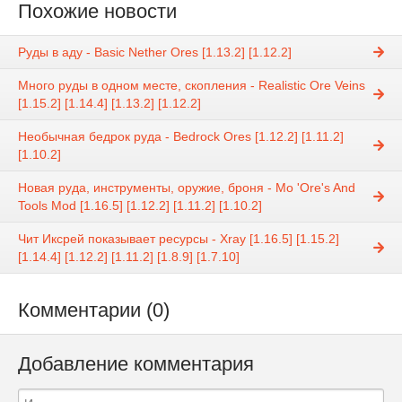
Похожие новости
Руды в аду - Basic Nether Ores [1.13.2] [1.12.2]
Много руды в одном месте, скопления - Realistic Ore Veins
[1.15.2] [1.14.4] [1.13.2] [1.12.2]
Необычная бедрок руда - Bedrock Ores [1.12.2] [1.11.2]
[1.10.2]
Новая руда, инструменты, оружие, броня - Mo 'Ore's And
Tools Mod [1.16.5] [1.12.2] [1.11.2] [1.10.2]
Чит Иксрей показывает ресурсы - Xray [1.16.5] [1.15.2]
[1.14.4] [1.12.2] [1.11.2] [1.8.9] [1.7.10]
Комментарии (0)
Добавление комментария