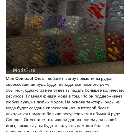
Мод
Compact Ores
- добавит в игру новые типы руды,
спрессованная руда будет попадаться намного реже
обычной, однако из неё будет выпадать большее количество
ресурсов. Главная фишка мода в том, что он поддерживает
любую руду, из любых модов. На основе текстуры руды из
мода будет создана спрессованная, в которой будет
находиться намного больше ресурсов чем в обычной руде.
Compact Ores станет отличным дополнением для вашей
игры, поскольку вы будете получать намного больше
радости, когда найдёте спрессованные алмазы.