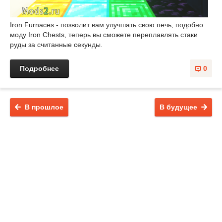
Iron Furnaces - позволит вам улучшать свою печь, подобно
моду Iron Chests, теперь вы сможете переплавлять стаки
руды за считанные секунды.
Подробнее
0
В прошлое
В будущее