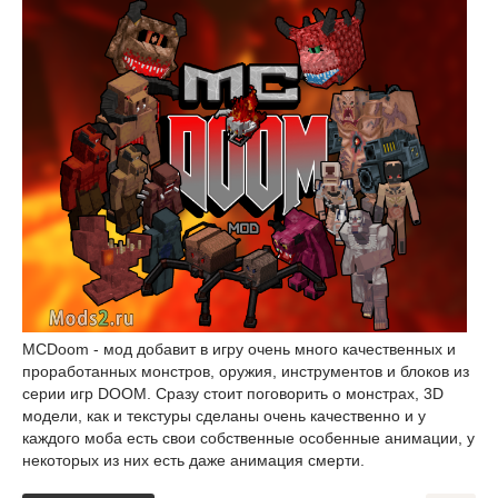
MCDoom - мод добавит в игру очень много качественных и
проработанных монстров, оружия, инструментов и блоков из
серии игр DOOM. Сразу стоит поговорить о монстрах, 3D
модели, как и текстуры сделаны очень качественно и у
каждого моба есть свои собственные особенные анимации, у
некоторых из них есть даже анимация смерти.