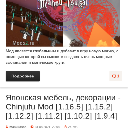
Мод является глобальным и добавит в игру новую магию, с
помощью которой вы сможете создавать очень мощные
заклинания и магические круги.
Подробнее
1
Японская мебель, декорации -
Chinjufu Mod [1.16.5] [1.15.2]
[1.12.2] [1.11.2] [1.10.2] [1.9.4]
ma4ukasan
31.08.2021, 22:04
24 795