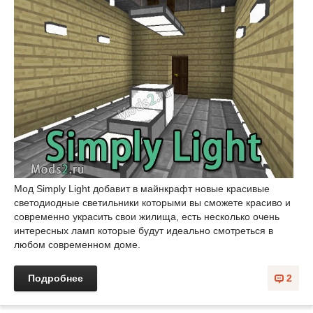
Мод Simply Light добавит в майнкрафт новые красивые
светодиодные светильники которыми вы сможете красиво и
современно украсить свои жилища, есть несколько очень
интересных ламп которые будут идеально смотреться в
любом современном доме.
Подробнее
2