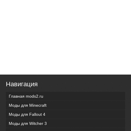
Навигация
Главная mods2.ru
Моды для Minecraft
Моды для Fallout 4
Моды для Witcher 3